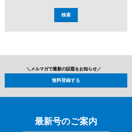
＼メルマガで最新の話題をお知らせ／
最新号のご案内