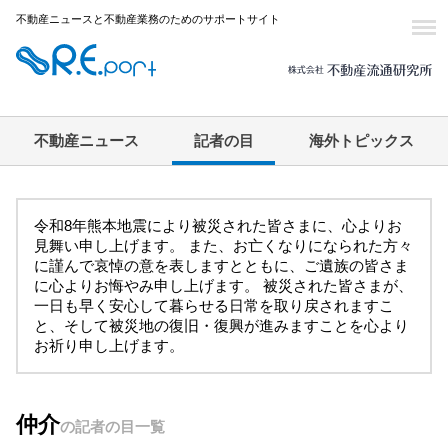
不動産ニュースと不動産業務のためのサポートサイト
不動産ニュース
記者の目
海外トピックス
令和8年熊本地震により被災された皆さまに、心よりお
見舞い申し上げます。 また、お亡くなりになられた方々
に謹んで哀悼の意を表しますとともに、ご遺族の皆さま
に心よりお悔やみ申し上げます。 被災された皆さまが、
一日も早く安心して暮らせる日常を取り戻されますこ
と、そして被災地の復旧・復興が進みますことを心より
お祈り申し上げます。
仲介
の記者の目一覧