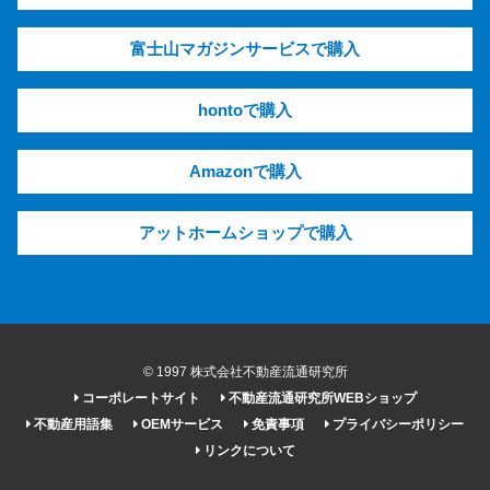
富士山マガジンサービスで購入
hontoで購入
Amazonで購入
アットホームショップで購入
© 1997 株式会社不動産流通研究所
コーポレートサイト
不動産流通研究所WEBショップ
不動産用語集
OEMサービス
免責事項
プライバシーポリシー
リンクについて