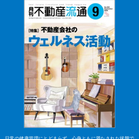
日常の健康管理にとどまらず、心身ともに満たされた状態で