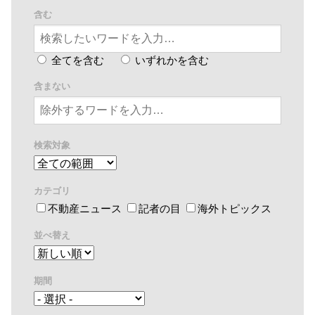
含む
全てを含む
いずれかを含む
含まない
検索対象
カテゴリ
不動産ニュース
記者の目
海外トピックス
並べ替え
期間