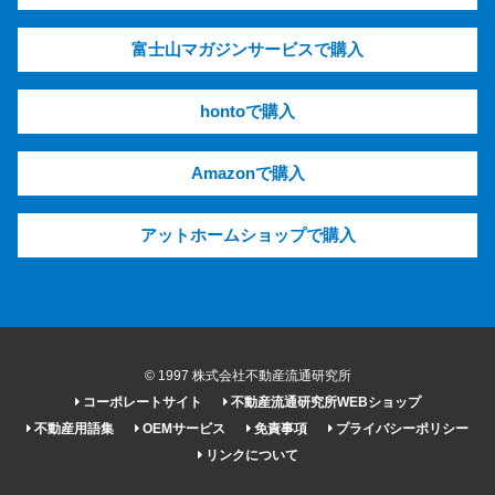
富士山マガジンサービスで購入
hontoで購入
Amazonで購入
アットホームショップで購入
© 1997 株式会社不動産流通研究所
コーポレートサイト
不動産流通研究所WEBショップ
不動産用語集
OEMサービス
免責事項
プライバシーポリシー
リンクについて