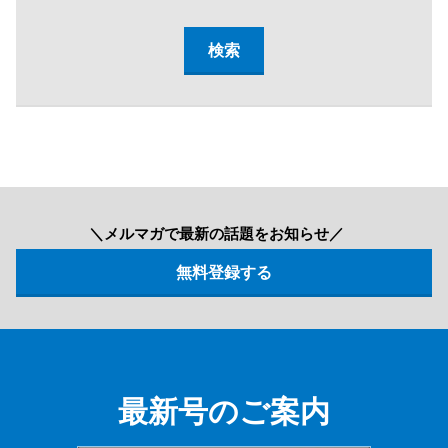
＼メルマガで最新の話題をお知らせ／
最新号のご案内