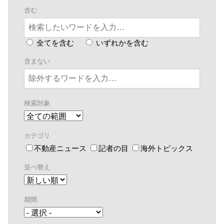
含む
全てを含む
いずれかを含む
含まない
検索対象
カテゴリ
不動産ニュース
記者の目
海外トピックス
並べ替え
期間