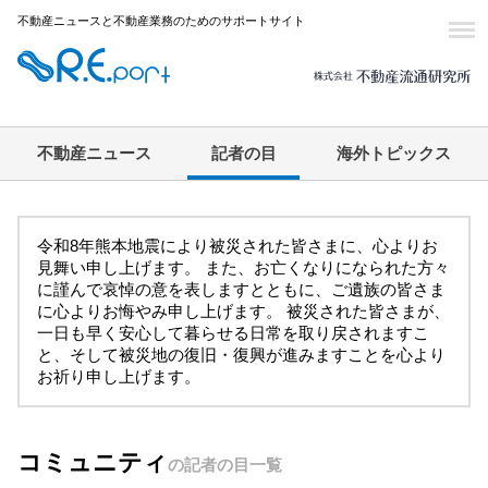
不動産ニュースと不動産業務のためのサポートサイト
不動産ニュース
記者の目
海外トピックス
令和8年熊本地震により被災された皆さまに、心よりお
見舞い申し上げます。 また、お亡くなりになられた方々
に謹んで哀悼の意を表しますとともに、ご遺族の皆さま
に心よりお悔やみ申し上げます。 被災された皆さまが、
一日も早く安心して暮らせる日常を取り戻されますこ
と、そして被災地の復旧・復興が進みますことを心より
お祈り申し上げます。
コミュニティ
の記者の目一覧