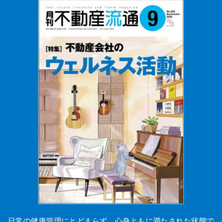
日常の健康管理にとどまらず、心身ともに満たされた状態で