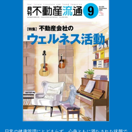
日常の健康管理にとどまらず、心身ともに満たされた状態で