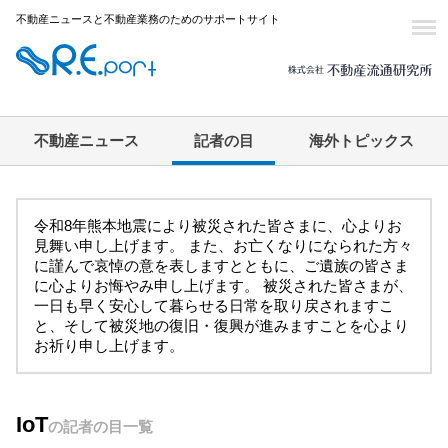
不動産ニュースと不動産業務のためのサポートサイト
不動産ニュース
記者の目
海外トピックス
令和8年熊本地震により被災された皆さまに、心よりお
見舞い申し上げます。 また、お亡くなりになられた方々
に謹んで哀悼の意を表しますとともに、ご遺族の皆さま
に心よりお悔やみ申し上げます。 被災された皆さまが、
一日も早く安心して暮らせる日常を取り戻されますこ
と、そして被災地の復旧・復興が進みますことを心より
お祈り申し上げます。
IoT
の記者の目一覧