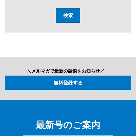
＼メルマガで最新の話題をお知らせ／
最新号のご案内