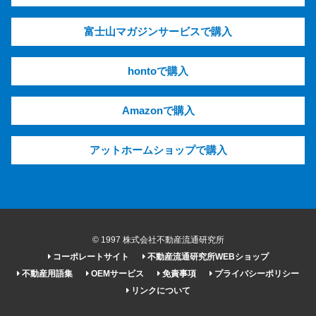
富士山マガジンサービスで購入
hontoで購入
Amazonで購入
アットホームショップで購入
© 1997 株式会社不動産流通研究所
コーポレートサイト
不動産流通研究所WEBショップ
不動産用語集
OEMサービス
免責事項
プライバシーポリシー
リンクについて