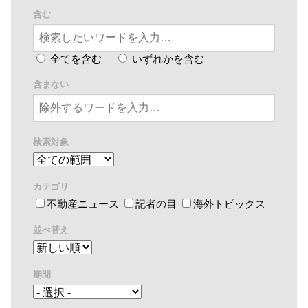
含む
全てを含む
いずれかを含む
含まない
検索対象
カテゴリ
不動産ニュース
記者の目
海外トピックス
並べ替え
期間