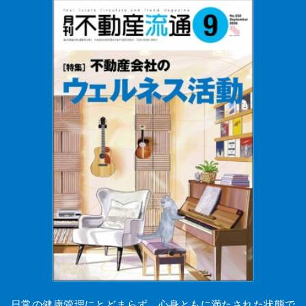
日常の健康管理にとどまらず、心身ともに満たされた状態で