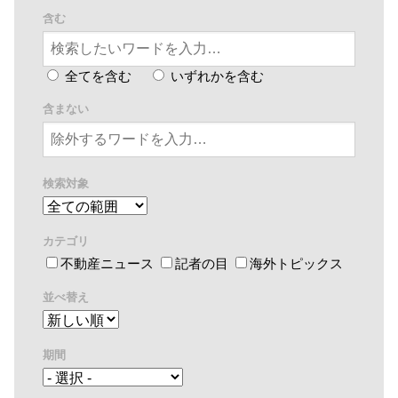
含む
全てを含む
いずれかを含む
含まない
検索対象
カテゴリ
不動産ニュース
記者の目
海外トピックス
並べ替え
期間