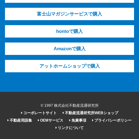
富士山マガジンサービスで購入
hontoで購入
Amazonで購入
アットホームショップで購入
© 1997 株式会社不動産流通研究所
コーポレートサイト
不動産流通研究所WEBショップ
不動産用語集
OEMサービス
免責事項
プライバシーポリシー
リンクについて