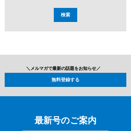
＼メルマガで最新の話題をお知らせ／
最新号のご案内