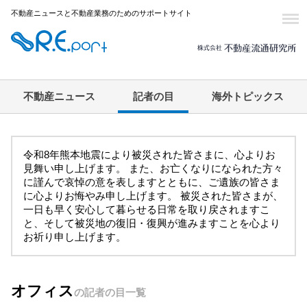
不動産ニュースと不動産業務のためのサポートサイト
不動産ニュース
記者の目
海外トピックス
令和8年熊本地震により被災された皆さまに、心よりお
見舞い申し上げます。 また、お亡くなりになられた方々
に謹んで哀悼の意を表しますとともに、ご遺族の皆さま
に心よりお悔やみ申し上げます。 被災された皆さまが、
一日も早く安心して暮らせる日常を取り戻されますこ
と、そして被災地の復旧・復興が進みますことを心より
お祈り申し上げます。
オフィス
の記者の目一覧