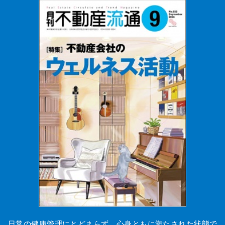
日常の健康管理にとどまらず、心身ともに満たされた状態で