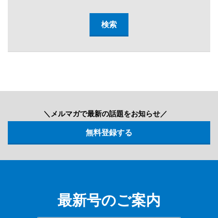
＼メルマガで最新の話題をお知らせ／
最新号のご案内