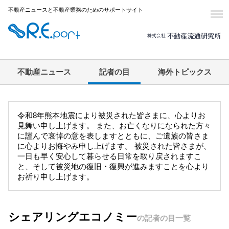
不動産ニュースと不動産業務のためのサポートサイト
不動産ニュース
記者の目
海外トピックス
令和8年熊本地震により被災された皆さまに、心よりお
見舞い申し上げます。 また、お亡くなりになられた方々
に謹んで哀悼の意を表しますとともに、ご遺族の皆さま
に心よりお悔やみ申し上げます。 被災された皆さまが、
一日も早く安心して暮らせる日常を取り戻されますこ
と、そして被災地の復旧・復興が進みますことを心より
お祈り申し上げます。
シェアリングエコノミー
の記者の目一覧