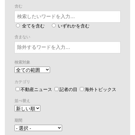
含む
全てを含む
いずれかを含む
含まない
検索対象
カテゴリ
不動産ニュース
記者の目
海外トピックス
並べ替え
期間