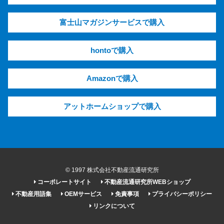
富士山マガジンサービスで購入
hontoで購入
Amazonで購入
アットホームショップで購入
© 1997 株式会社不動産流通研究所
コーポレートサイト
不動産流通研究所WEBショップ
不動産用語集
OEMサービス
免責事項
プライバシーポリシー
リンクについて