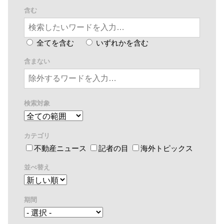
含む
全てを含む
いずれかを含む
含まない
検索対象
カテゴリ
不動産ニュース
記者の目
海外トピックス
並べ替え
期間