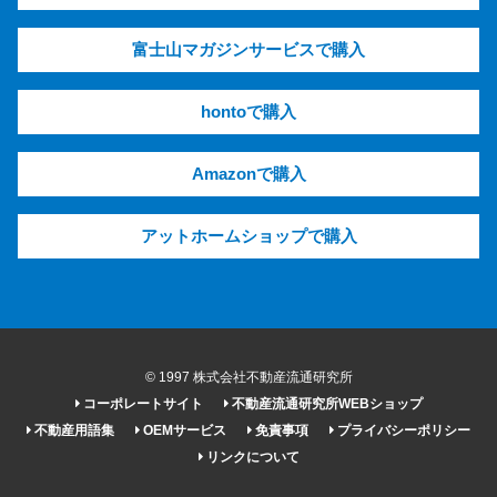
富士山マガジンサービスで購入
hontoで購入
Amazonで購入
アットホームショップで購入
© 1997 株式会社不動産流通研究所
コーポレートサイト
不動産流通研究所WEBショップ
不動産用語集
OEMサービス
免責事項
プライバシーポリシー
リンクについて