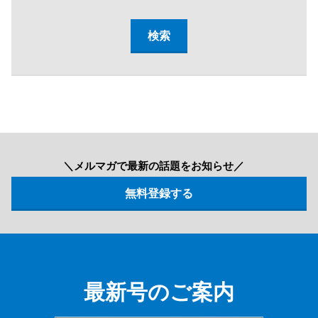
＼メルマガで最新の話題をお知らせ／
最新号のご案内