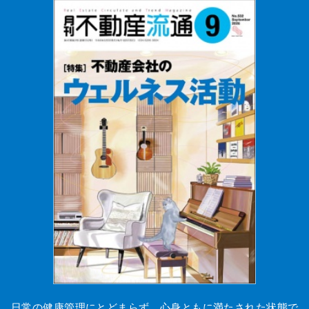
日常の健康管理にとどまらず、心身ともに満たされた状態で