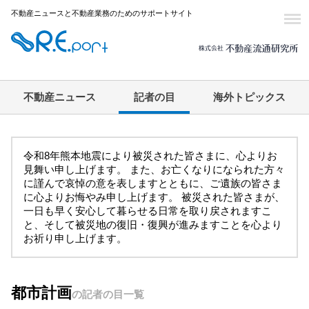
不動産ニュースと不動産業務のためのサポートサイト
不動産ニュース
記者の目
海外トピックス
令和8年熊本地震により被災された皆さまに、心よりお
見舞い申し上げます。 また、お亡くなりになられた方々
に謹んで哀悼の意を表しますとともに、ご遺族の皆さま
に心よりお悔やみ申し上げます。 被災された皆さまが、
一日も早く安心して暮らせる日常を取り戻されますこ
と、そして被災地の復旧・復興が進みますことを心より
お祈り申し上げます。
都市計画
の記者の目一覧