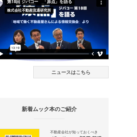
ニュースはこちら
新着ムック本のご紹介
不動産会社が知っておくべき