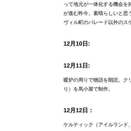
って地元が一体化する機会を
が進む昨今、素晴らしいと思
ヴィル町のパレード以外のス
12月10日:
12月11日:
暖炉の周りで物語を朗読。ク
り）を馬小屋で制作。
12月12日：
ケルティック（アイルランド