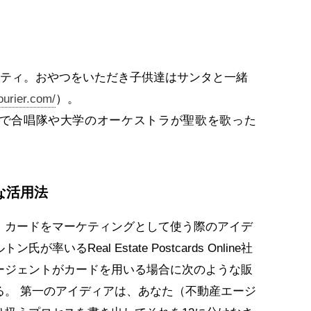
 ティ。おやつをいただき子供達はサンタと一緒
urier.com/
）。
で合唱隊や大学のオーケストラが聖歌を歌った
な活用法
、カードをマーケティングとして使う際のアイデ
いるReal Estate Postcards Online社
ージェントがカードを用いる場合に次のような販
る。 第一のアイディアは、あなた（不動産エージ