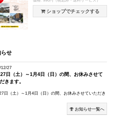
価格: 990円（税込み・送料サービス）
ショップでチェックする
知らせ
/12/27
月27日（土）～1月4日（日）の間、お休みさせて
だきます。
月27日（土）～1月4日（日）の間、お休みさせていただき
。
お知らせ一覧へ