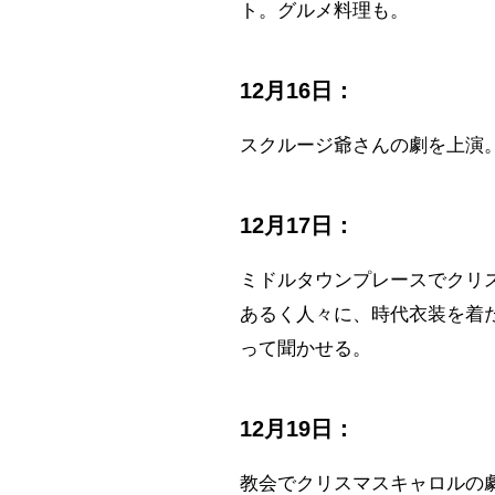
ト。グルメ料理も。
12月16日：
スクルージ爺さんの劇を上演
12月17日：
ミドルタウンプレースでクリ
あるく人々に、時代衣装を着た
って聞かせる。
12月19日：
教会でクリスマスキャロルの