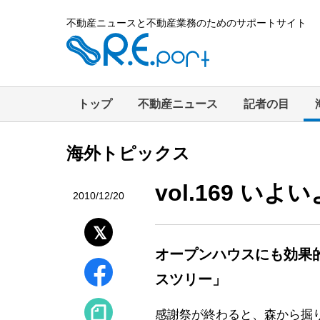
不動産ニュースと不動産業務のためのサポートサイト
トップ
不動産ニュース
記者の目
海外トピックス
vol.169 い
2010/12/20
オープンハウスにも効果
スツリー」
感謝祭が終わると、森から掘