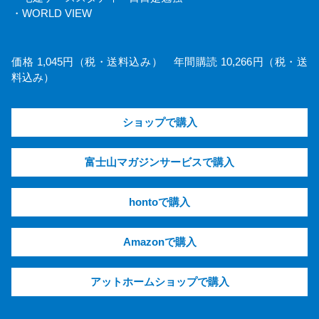
・WORLD VIEW
価格 1,045円（税・送料込み） 年間購読 10,266円（税・送
料込み）
ショップで購入
富士山マガジンサービスで購入
hontoで購入
Amazonで購入
アットホームショップで購入