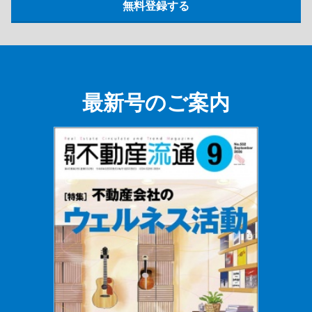
最新号のご案内