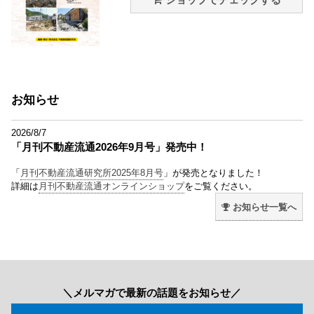
ショップでチェックする
お知らせ
2026/8/7
「月刊不動産流通2026年9月号」発売中！
「
月刊不動産流通研究所2025年8月号
」が発売となりました！
詳細は
月刊不動産流通オンラインショップ
をご覧ください。
お知らせ一覧へ
＼メルマガで最新の話題をお知らせ／