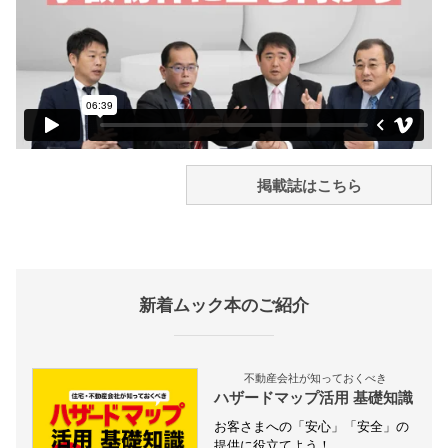
掲載誌はこちら
新着ムック本のご紹介
不動産会社が知っておくべき
ハザードマップ活用 基礎知識
お客さまへの「安心」「安全」の
提供に役立てよう！