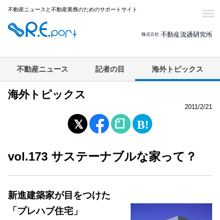
不動産ニュースと不動産業務のためのサポートサイト
不動産ニュース
記者の目
海外トピックス
海外トピックス
2011/2/21
vol.173 サステーナブルな家って？
新進建築家が目をつけた
「プレハブ住宅」