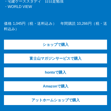
・宅建ケーススタディ 日日是勉強
・WORLD VIEW
価格 1,045円（税・送料込み） 年間購読 10,266円（税・送
料込み）
ショップで購入
富士山マガジンサービスで購入
hontoで購入
Amazonで購入
アットホームショップで購入