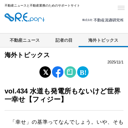
不動産ニュースと不動産業務のためのサポートサイト
不動産ニュース
記者の目
海外トピックス
海外トピックス
2025/11/1
vol.434 水道も発電所もないけど世界
一幸せ【フィジー】
「幸せ」の基準ってなんでしょう。いや、そも