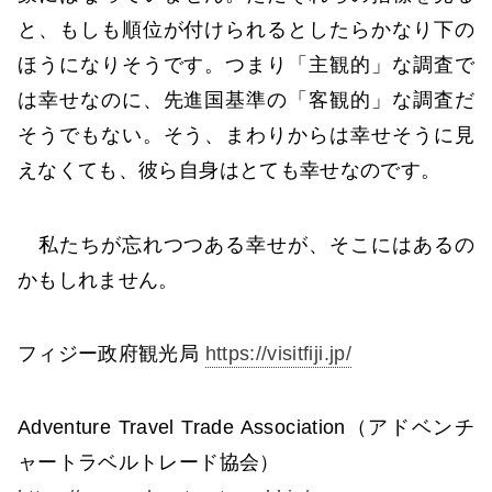
と、もしも順位が付けられるとしたらかなり下の
ほうになりそうです。つまり「主観的」な調査で
は幸せなのに、先進国基準の「客観的」な調査だ
そうでもない。そう、まわりからは幸せそうに見
えなくても、彼ら自身はとても幸せなのです。
私たちが忘れつつある幸せが、そこにはあるの
かもしれません。
フィジー政府観光局
https://visitfiji.jp/
Adventure Travel Trade Association（アドベンチ
ャートラベルトレード協会）