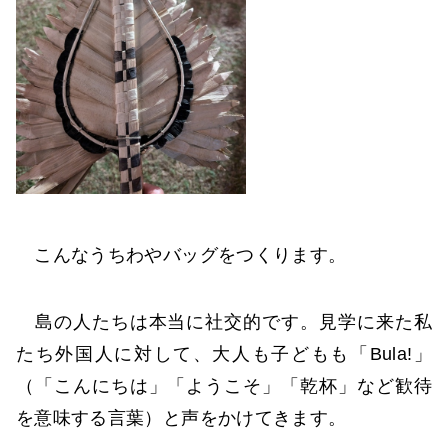
こんなうちわやバッグをつくります。
島の人たちは本当に社交的です。見学に来た私
たち外国人に対して、大人も子どもも「Bula!」
（「こんにちは」「ようこそ」「乾杯」など歓待
を意味する言葉）と声をかけてきます。