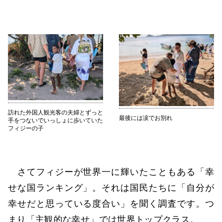
訪れた外国人観光客の夫婦とずっと
最後には涙でお別れ
手をつないでいっしょに歩いていた
フィジーの子
さてフィジーが世界一に輝いたこともある「幸
せな国ランキング」。それは国民たちに「自分が
幸せだと思っている度合い」を聞く調査です。つ
まり「主観的な幸せ」では世界トップクラス。