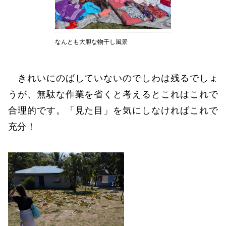
なんとも大胆な物干し風景
きれいにのばしていないのでしわは残るでしょ
うが、無駄な作業を省くと考えるとこれはこれで
合理的です。「見た目」を気にしなければこれで
充分！