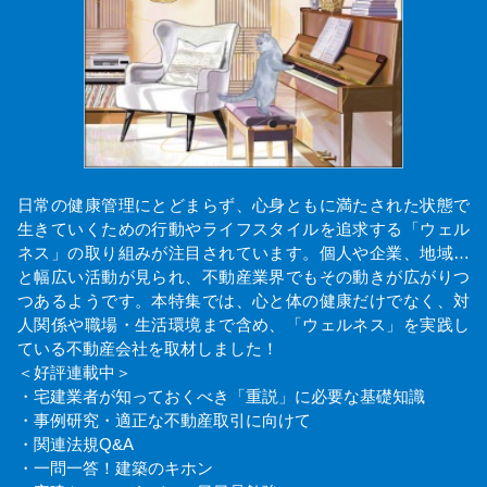
日常の健康管理にとどまらず、心身ともに満たされた状態で
生きていくための行動やライフスタイルを追求する「ウェル
ネス」の取り組みが注目されています。個人や企業、地域…
と幅広い活動が見られ、不動産業界でもその動きが広がりつ
つあるようです。本特集では、心と体の健康だけでなく、対
人関係や職場・生活環境まで含め、「ウェルネス」を実践し
ている不動産会社を取材しました！
＜好評連載中＞
・宅建業者が知っておくべき「重説」に必要な基礎知識
・事例研究・適正な不動産取引に向けて
・関連法規Q&A
・一問一答！建築のキホン