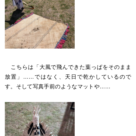
こちらは「大風で飛んできた葉っぱをそのまま
放置」……ではなく、天日で乾かしているので
す。そして写真手前のようなマットや……