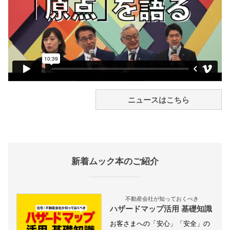
ニュースはこちら
新着ムック本のご紹介
不動産会社が知っておくべき
ハザードマップ活用 基礎知識
お客さまへの「安心」「安全」の