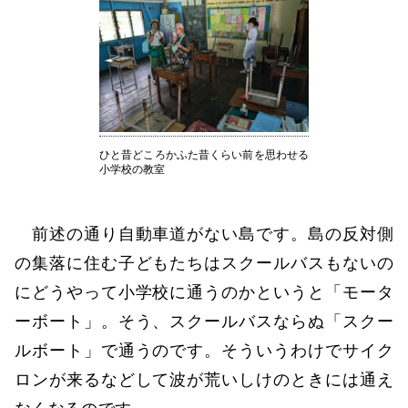
ひと昔どころかふた昔くらい前を思わせる
小学校の教室
前述の通り自動車道がない島です。島の反対側
の集落に住む子どもたちはスクールバスもないの
にどうやって小学校に通うのかというと「モータ
ーボート」。そう、スクールバスならぬ「スクー
ルボート」で通うのです。そういうわけでサイク
ロンが来るなどして波が荒いしけのときには通え