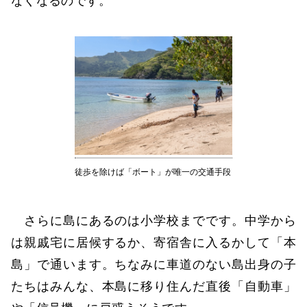
なくなるのです。
徒歩を除けば「ボート」が唯一の交通手段
さらに島にあるのは小学校までです。中学から
は親戚宅に居候するか、寄宿舎に入るかして「本
島」で通います。ちなみに車道のない島出身の子
たちはみんな、本島に移り住んだ直後「自動車」