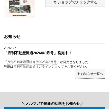
ショップでチェックする
お知らせ
2026/8/7
「月刊不動産流通2026年9月号」発売中！
「
月刊不動産流通研究所2025年8月号
」が発売となりました！
詳細は
月刊不動産流通オンラインショップ
をご覧ください。
お知らせ一覧へ
＼メルマガで最新の話題をお知らせ／