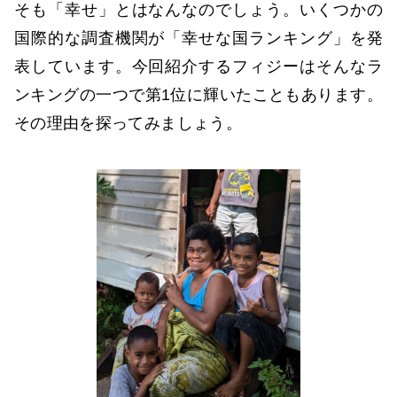
そも「幸せ」とはなんなのでしょう。いくつかの
国際的な調査機関が「幸せな国ランキング」を発
表しています。今回紹介するフィジーはそんなラ
ンキングの一つで第1位に輝いたこともあります。
その理由を探ってみましょう。