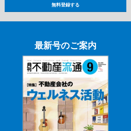
最新号のご案内