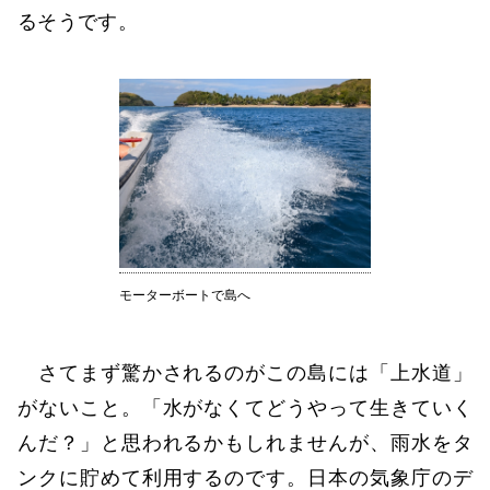
るそうです。
モーターボートで島へ
さてまず驚かされるのがこの島には「上水道」
がないこと。「水がなくてどうやって生きていく
んだ？」と思われるかもしれませんが、雨水をタ
ンクに貯めて利用するのです。日本の気象庁のデ