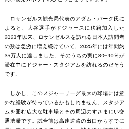
ロサンゼルス観光局代表のアダム・バーク氏に
よると、大谷選手がドジャースに移籍加入した
2023年以来、ロサンゼルスを訪れる日本人訪問者
の数は急激に増え続けていて、2025年には年間約
35万人に達しました。そのうちの実に80~90％が
滞在中にドジャー・スタジアムを訪れるのだそう
です。
しかし、このメジャーリーグ最大の球場には意
外な経験が待っているかもしれません。スタジア
ムを囲む広大な駐車場とその周辺のすさまじい交
通渋滞です。試合前は高速道路の出口からすでに