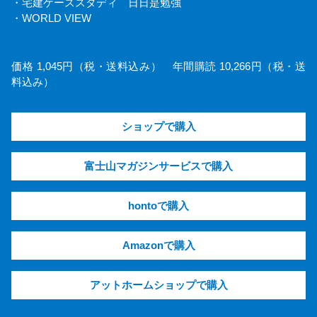
・宅建ケーススタディ 日日是勉強
・WORLD VIEW
価格 1,045円（税・送料込み） 年間購読 10,266円（税・送
料込み）
ショップで購入
富士山マガジンサービスで購入
hontoで購入
Amazonで購入
アットホームショップで購入