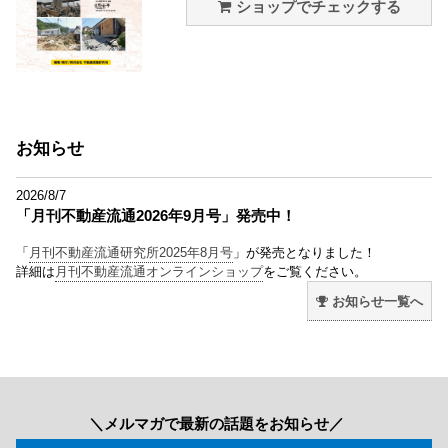
ショップでチェックする
お知らせ
2026/8/7
「月刊不動産流通2026年9月号」発売中！
「
月刊不動産流通研究所2025年8月号
」が発売となりました！
詳細は
月刊不動産流通オンラインショップ
をご覧ください。
お知らせ一覧へ
＼メルマガで最新の話題をお知らせ／