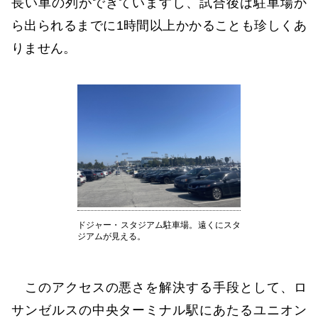
長い車の列ができていますし、試合後は駐車場か
ら出られるまでに1時間以上かかることも珍しくあ
りません。
ドジャー・スタジアム駐車場。遠くにスタ
ジアムが見える。
このアクセスの悪さを解決する手段として、ロ
サンゼルスの中央ターミナル駅にあたるユニオン