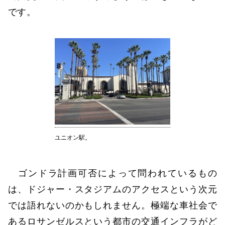
です。
ユニオン駅。
ゴンドラ計画可否によって問われているもの
は、ドジャー・スタジアムのアクセスという次元
では語れないのかもしれません。極端な車社会で
あるロサンゼルスという都市の交通インフラがど