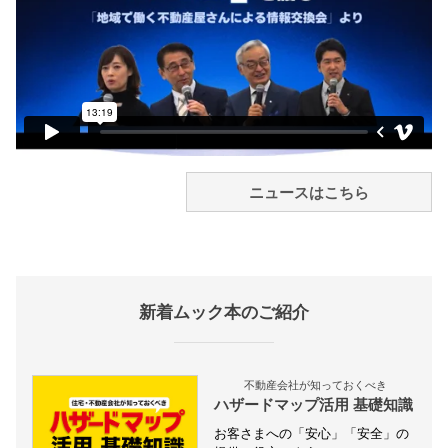
ニュースはこちら
新着ムック本のご紹介
不動産会社が知っておくべき
ハザードマップ活用 基礎知識
お客さまへの「安心」「安全」の