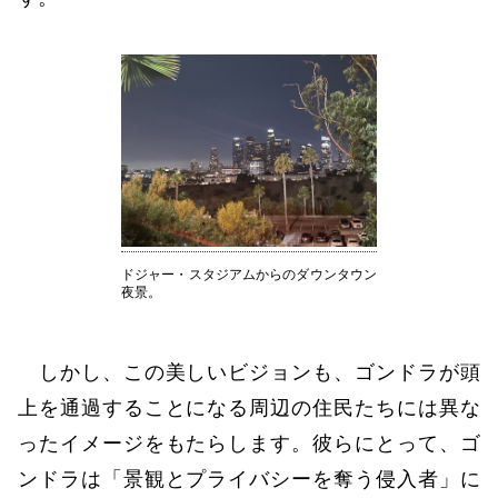
ドジャー・スタジアムからのダウンタウン
夜景。
しかし、この美しいビジョンも、ゴンドラが頭
上を通過することになる周辺の住民たちには異な
ったイメージをもたらします。彼らにとって、ゴ
ンドラは「景観とプライバシーを奪う侵入者」に