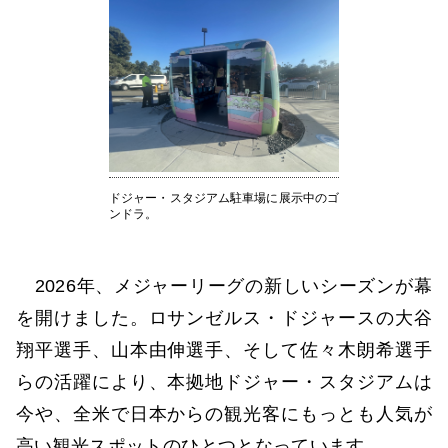
ドジャー・スタジアム駐車場に展示中のゴ
ンドラ。
2026年、メジャーリーグの新しいシーズンが幕
を開けました。ロサンゼルス・ドジャースの大谷
翔平選手、山本由伸選手、そして佐々木朗希選手
らの活躍により、本拠地ドジャー・スタジアムは
今や、全米で日本からの観光客にもっとも人気が
高い観光スポットのひとつとなっています。