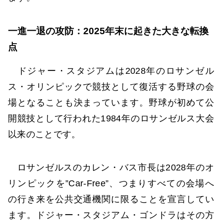
一進一退の攻防：2025年末に起きた大きな転換
点
ドジャー・スタジアムは2028年のロサンゼル
ス・オリンピックで競技として復活する野球の会
場となることも決まっています。野球が初めて公
開競技として行われた1984年のロサンゼルス大会
以来のことです。
ロサンゼルスのカレン・バス市長は2028年のオ
リンピックを”Car-Free”、つまりすべての会場へ
の行き来を公共交通機関に限ることを宣言してい
ます。ドジャー・スタジアム・ゴンドラはその方