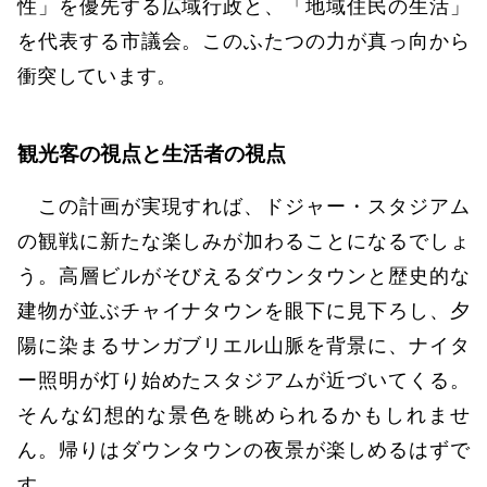
性」を優先する広域行政と、「地域住民の生活」
を代表する市議会。このふたつの力が真っ向から
衝突しています。
観光客の視点と生活者の視点
この計画が実現すれば、ドジャー・スタジアム
の観戦に新たな楽しみが加わることになるでしょ
う。高層ビルがそびえるダウンタウンと歴史的な
建物が並ぶチャイナタウンを眼下に見下ろし、夕
陽に染まるサンガブリエル山脈を背景に、ナイタ
ー照明が灯り始めたスタジアムが近づいてくる。
そんな幻想的な景色を眺められるかもしれませ
ん。帰りはダウンタウンの夜景が楽しめるはずで
す。