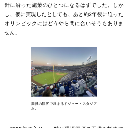
針に沿った施策のひとつになるはずでした。しか
し、仮に実現したとしても、あと約2年後に迫った
オリンピックにはどうやら間に合いそうもありま
せん。
満員の観客で埋まるドジャー・スタジア
ム。