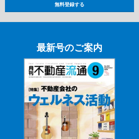
最新号のご案内