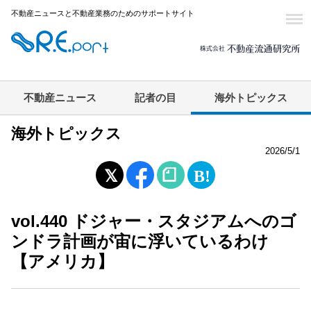
不動産ニュースと不動産業務のためのサポートサイト
不動産ニュース
記者の目
海外トピックス
海外トピックス
2026/5/1
vol.440 ドジャー・スタジアムへのゴ
ンドラ計画が宙に浮いているわけ
【アメリカ】