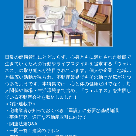
日常の健康管理にとどまらず、心身ともに満たされた状態で
生きていくための行動やライフスタイルを追求する「ウェル
ネス」の取り組みが注目されています。個人や企業、地域…
と幅広い活動が見られ、不動産業界でもその動きが広がりつ
つあるようです。本特集では、心と体の健康だけでなく、対
人関係や職場・生活環境まで含め、「ウェルネス」を実践し
ている不動産会社を取材しました！
＜好評連載中＞
・宅建業者が知っておくべき「重説」に必要な基礎知識
・事例研究・適正な不動産取引に向けて
・関連法規Q&A
・一問一答！建築のキホン