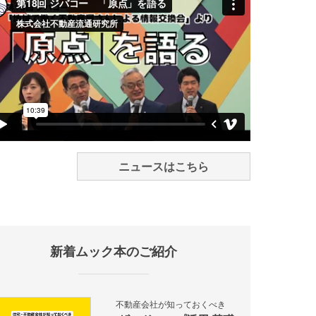
ニュースはこちら
新着ムック本のご紹介
不動産会社が知っておくべき