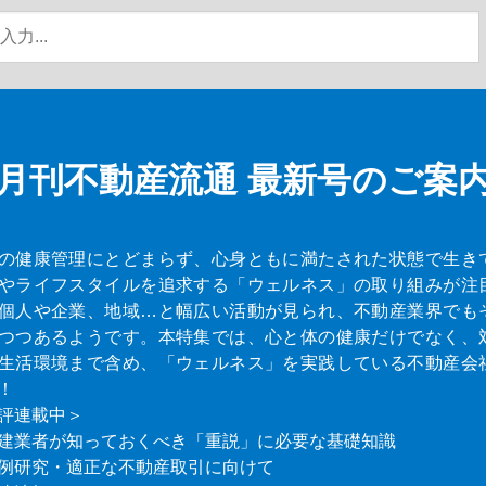
月刊不動産流通
最新号のご案
の健康管理にとどまらず、心身ともに満たされた状態で生き
やライフスタイルを追求する「ウェルネス」の取り組みが注
個人や企業、地域…と幅広い活動が見られ、不動産業界でも
つつあるようです。本特集では、心と体の健康だけでなく、
生活環境まで含め、「ウェルネス」を実践している不動産会
！
評連載中＞
建業者が知っておくべき「重説」に必要な基礎知識
例研究・適正な不動産取引に向けて