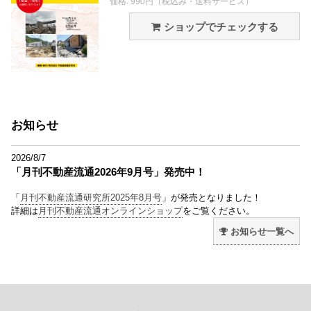
価格: 990円（税込み・送料サービス）
ショップでチェックする
お知らせ
2026/8/7
「月刊不動産流通2026年9月号」発売中！
「
月刊不動産流通研究所2025年8月号
」が発売となりました！
詳細は
月刊不動産流通オンラインショップ
をご覧ください。
お知らせ一覧へ