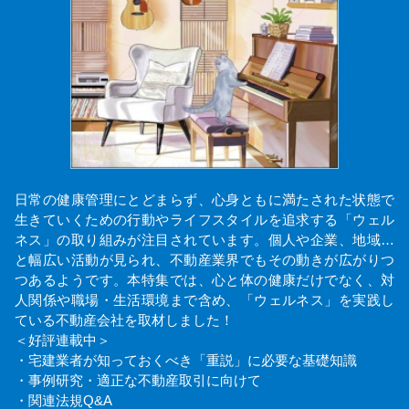
日常の健康管理にとどまらず、心身ともに満たされた状態で
生きていくための行動やライフスタイルを追求する「ウェル
ネス」の取り組みが注目されています。個人や企業、地域…
と幅広い活動が見られ、不動産業界でもその動きが広がりつ
つあるようです。本特集では、心と体の健康だけでなく、対
人関係や職場・生活環境まで含め、「ウェルネス」を実践し
ている不動産会社を取材しました！
＜好評連載中＞
・宅建業者が知っておくべき「重説」に必要な基礎知識
・事例研究・適正な不動産取引に向けて
・関連法規Q&A