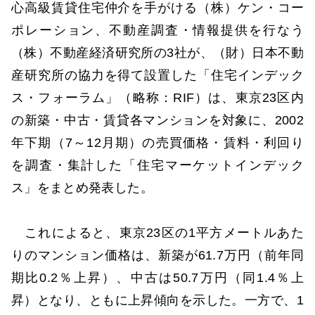
心高級賃貸住宅仲介を手がける（株）ケン・コー
ポレーション、不動産調査・情報提供を行なう
（株）不動産経済研究所の3社が、（財）日本不動
産研究所の協力を得て設置した「住宅インデック
ス・フォーラム」（略称：RIF）は、東京23区内
の新築・中古・賃貸各マンションを対象に、2002
年下期（7～12月期）の売買価格・賃料・利回り
を調査・集計した「住宅マーケットインデック
ス」をまとめ発表した。
これによると、東京23区の1平方メートルあた
りのマンション価格は、新築が61.7万円（前年同
期比0.2％上昇）、中古は50.7万円（同1.4％上
昇）となり、ともに上昇傾向を示した。一方で、1