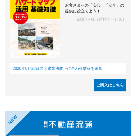
お客さまへの「安心」「安全」の
提供に役立てよう！
900円＋税（送料サービス）
2020年8月28日の宅建業法改正に合わせ情報を追加
ご購入はこちら
NEW