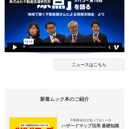
ニュースはこちら
新着ムック本のご紹介
不動産会社が知っておくべき
ハザードマップ活用 基礎知識