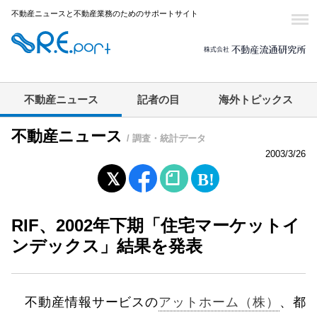
不動産ニュースと不動産業務のためのサポートサイト
不動産ニュース
記者の目
海外トピックス
不動産ニュース
/ 調査・統計データ
2003/3/26
RIF、2002年下期「住宅マーケットイ
ンデックス」結果を発表
不動産情報サービスの
アットホーム（株）
、都