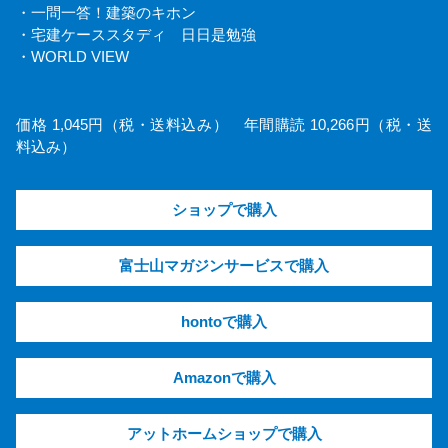
・一問一答！建築のキホン
・宅建ケーススタディ 日日是勉強
・WORLD VIEW
価格 1,045円（税・送料込み） 年間購読 10,266円（税・送
料込み）
ショップで購入
富士山マガジンサービスで購入
hontoで購入
Amazonで購入
アットホームショップで購入