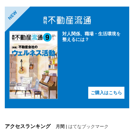
NEW
対人関係、職場・生活環境を
整えるには？
ご購入はこちら
アクセスランキング
月間
|
はてなブックマーク