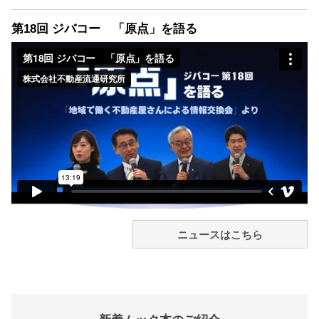
第18回 ジバコー 「原点」を語る
ニュースはこちら