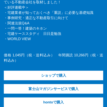
ている不動産会社を取材しました！
＜好評連載中＞
・宅建業者が知っておくべき「重説」に必要な基礎知識
・事例研究・適正な不動産取引に向けて
・関連法規Q&A
・一問一答！建築のキホン
・宅建ケーススタディ 日日是勉強
・WORLD VIEW
価格 1,045円（税・送料込み） 年間購読 10,266円（税・送
料込み）
ショップで購入
富士山マガジンサービスで購入
hontoで購入