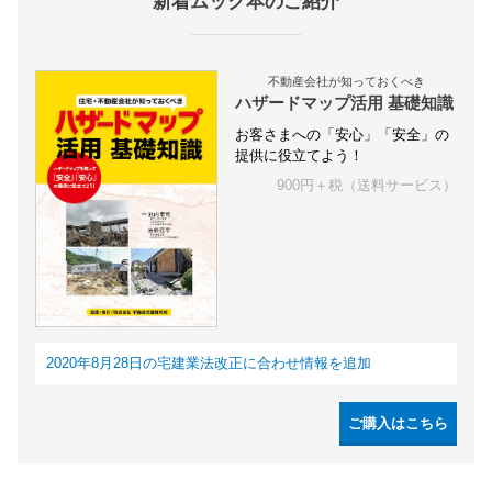
新着ムック本のご紹介
不動産会社が知っておくべき
ハザードマップ活用 基礎知識
お客さまへの「安心」「安全」の
提供に役立てよう！
900円＋税（送料サービス）
2020年8月28日の宅建業法改正に合わせ情報を追加
ご購入はこちら