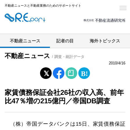
不動産ニュースと不動産業務のためのサポートサイト
不動産ニュース
記者の目
海外トピックス
不動産ニュース
/ 調査・統計データ
2010/4/16
家賃債務保証会社26社の収入高、前年
比47％増の215億円／帝国DB調査
（株）帝国データバンクは15日、家賃債務保証