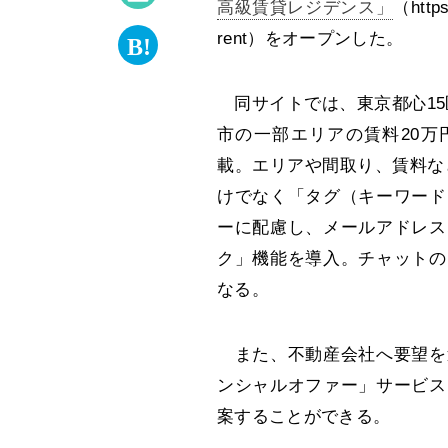
高級賃貸レジデンス」
（https:
rent）をオープンした。
同サイトでは、東京都心15
市の一部エリアの賃料20万
載。エリアや間取り、賃料な
けでなく「タグ（キーワード
ーに配慮し、メールアドレス
ク」機能を導入。チャットの
なる。
また、不動産会社へ要望を
ンシャルオファー」サービス
案することができる。