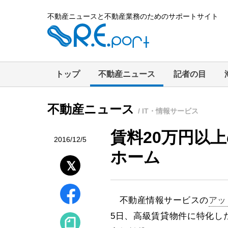
不動産ニュースと不動産業務のためのサポートサイト
トップ
不動産ニュース
記者の目
不動産ニュース
/ IT・情報サービス
賃料20万円以
2016/12/5
ホーム
不動産情報サービスの
アッ
5日、高級賃貸物件に特化し