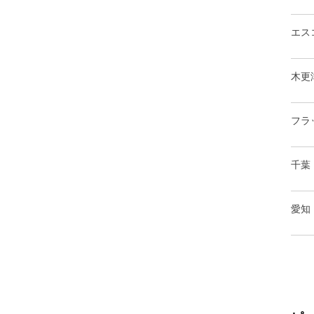
エス
木更
フラ
千葉
愛知