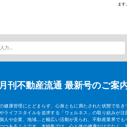
ます
月刊不動産流通
最新号のご案
の健康管理にとどまらず、心身ともに満たされた状態で生き
やライフスタイルを追求する「ウェルネス」の取り組みが注
個人や企業、地域…と幅広い活動が見られ、不動産業界でも
つつあるようです。本特集では、心と体の健康だけでなく、