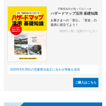
不動産会社が知っておくべき
ハザードマップ活用 基礎知識
お客さまへの「安心」「安全」の
提供に役立てよう！
900円＋税（送料サービス）
2020年8月28日の宅建業法改正に合わせ情報を追加
ご購入はこちら