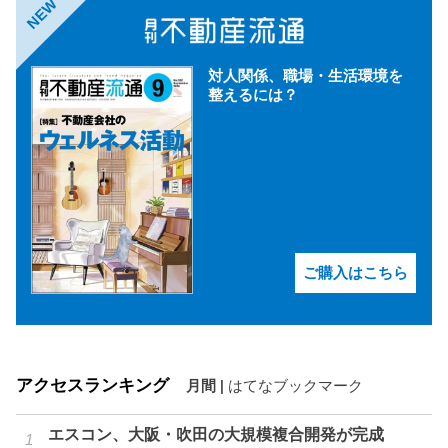
NEW
対人関係、職場・生活環境を
整えるには？
ご購入はこちら
アクセスランキング
月間
|
はてなブックマーク
エスコン、大阪・吹田の大規模複合開発が完成