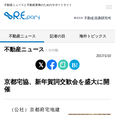
不動産ニュースと不動産業務のためのサポートサイト
不動産ニュース
記者の目
海外トピックス
不動産ニュース
/ その他
2017/1/10
京都宅協、新年賀詞交歓会を盛大に開
催
（公社）京都府宅地建