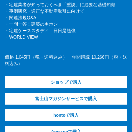
・宅建業者が知っておくべき「重説」に必要な基礎知識
・事例研究・適正な不動産取引に向けて
・関連法規Q&A
・一問一答！建築のキホン
・宅建ケーススタディ 日日是勉強
・WORLD VIEW
価格 1,045円（税・送料込み） 年間購読 10,266円（税・送
料込み）
ショップで購入
富士山マガジンサービスで購入
hontoで購入
Amazonで購入