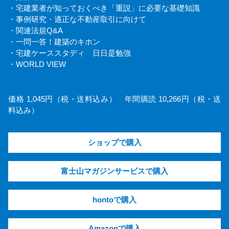
・宅建業者が知っておくべき「重説」に必要な基礎知識
・事例研究・適正な不動産取引に向けて
・関連法規Q&A
・一問一答！建築のキホン
・宅建ケーススタディ 日日是勉強
・WORLD VIEW
価格 1,045円（税・送料込み） 年間購読 10,266円（税・送
料込み）
ショップで購入
富士山マガジンサービスで購入
hontoで購入
Amazonで購入