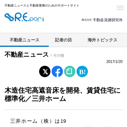
不動産ニュースと不動産業務のためのサポートサイト
不動産ニュース
記者の目
海外トピックス
不動産ニュース
/ その他
2017/1/20
木造住宅高遮音床を開発、賃貸住宅に
標準化／三井ホーム
三井ホーム（株）は19