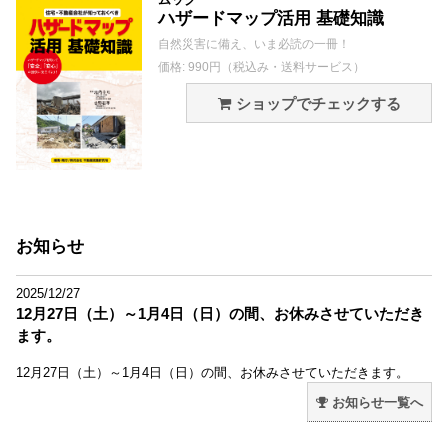
ハザードマップ活用 基礎知識
自然災害に備え、いま必読の一冊！
価格: 990円（税込み・送料サービス）
ショップでチェックする
お知らせ
2025/12/27
12月27日（土）～1月4日（日）の間、お休みさせていただき
ます。
12月27日（土）～1月4日（日）の間、お休みさせていただきます。
お知らせ一覧へ