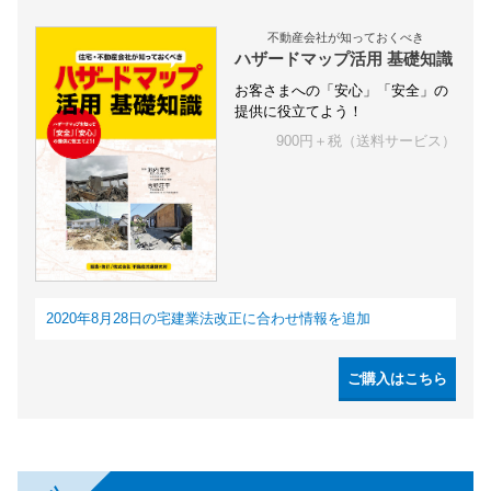
不動産会社が知っておくべき
ハザードマップ活用 基礎知識
お客さまへの「安心」「安全」の
提供に役立てよう！
900円＋税（送料サービス）
2020年8月28日の宅建業法改正に合わせ情報を追加
ご購入はこちら