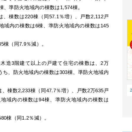
棟、準防火地域内の棟数は1,574棟。
数は220棟（同57.1％増）、戸数2,112戸
火地域内の棟数は6棟、準防火地域内の棟数は145
棟（同7.9％減）。
）の木造3階建て以上の戸建て住宅の棟数は、2万
）。うち、防火地域内の棟数は303棟、準防火地域内
数2,233棟（同47.7％増）、戸数2万635戸
防火地域内の棟数は94棟、準防火地域内の棟数は
0棟（同1.2％減）。