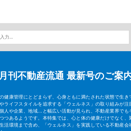
月刊不動産流通
最新号のご案
の健康管理にとどまらず、心身ともに満たされた状態で生き
やライフスタイルを追求する「ウェルネス」の取り組みが注
個人や企業、地域…と幅広い活動が見られ、不動産業界でも
つつあるようです。本特集では、心と体の健康だけでなく、
生活環境まで含め、「ウェルネス」を実践している不動産会