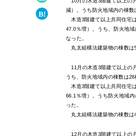
10月の木造3階建て以上の戸建
減）。うち防火地域内の棟数は
木造3階建て以上共同住宅は、棟
47.0％増）。うち、防火地
なった。
丸太組構法建築物の棟数は54
11月の木造3階建て以上の戸建
うち、防火地域内の棟数は28
木造3階建て以上共同住宅は、棟
66.1％増）。うち防火地域
った。
丸太組構法建築物の棟数は41
12月の木造3階建て以上の戸建