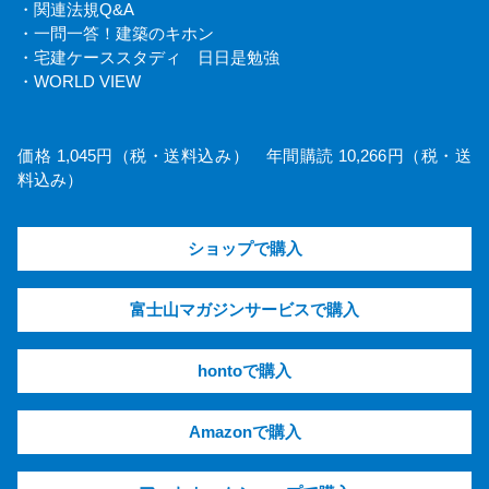
・関連法規Q&A
・一問一答！建築のキホン
・宅建ケーススタディ 日日是勉強
・WORLD VIEW
価格 1,045円（税・送料込み） 年間購読 10,266円（税・送
料込み）
ショップで購入
富士山マガジンサービスで購入
hontoで購入
Amazonで購入