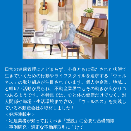
日常の健康管理にとどまらず、心身ともに満たされた状態で
生きていくための行動やライフスタイルを追求する「ウェル
ネス」の取り組みが注目されています。個人や企業、地域…
と幅広い活動が見られ、不動産業界でもその動きが広がりつ
つあるようです。本特集では、心と体の健康だけでなく、対
人関係や職場・生活環境まで含め、「ウェルネス」を実践し
ている不動産会社を取材しました！
＜好評連載中＞
・宅建業者が知っておくべき「重説」に必要な基礎知識
・事例研究・適正な不動産取引に向けて