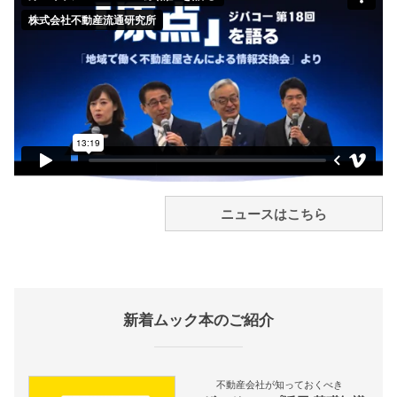
ニュースはこちら
新着ムック本のご紹介
不動産会社が知っておくべき