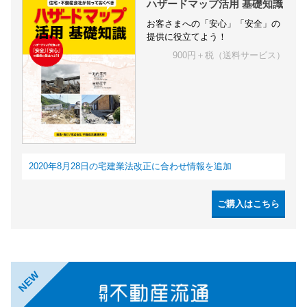
ハザードマップ活用 基礎知識
お客さまへの「安心」「安全」の
提供に役立てよう！
900円＋税（送料サービス）
2020年8月28日の宅建業法改正に合わせ情報を追加
ご購入はこちら
NEW