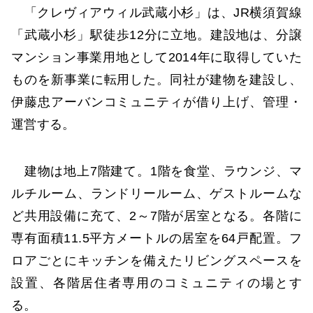
「クレヴィアウィル武蔵小杉」は、JR横須賀線
「武蔵小杉」駅徒歩12分に立地。建設地は、分譲
マンション事業用地として2014年に取得していた
ものを新事業に転用した。同社が建物を建設し、
伊藤忠アーバンコミュニティが借り上げ、管理・
運営する。
建物は地上7階建て。1階を食堂、ラウンジ、マ
ルチルーム、ランドリールーム、ゲストルームな
ど共用設備に充て、2～7階が居室となる。各階に
専有面積11.5平方メートルの居室を64戸配置。フ
ロアごとにキッチンを備えたリビングスペースを
設置、各階居住者専用のコミュニティの場とす
る。