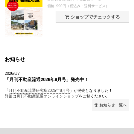
価格: 990円（税込み・送料サービス）
ショップでチェックする
お知らせ
2026/8/7
「月刊不動産流通2026年9月号」発売中！
「
月刊不動産流通研究所2025年8月号
」が発売となりました！
詳細は
月刊不動産流通オンラインショップ
をご覧ください。
お知らせ一覧へ