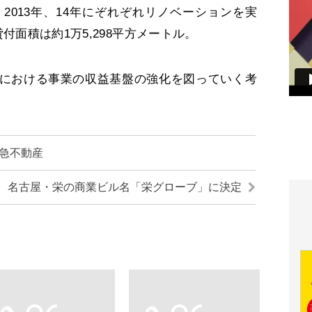
、2013年、14年にぞれぞれリノベーションを実
付面積は約1万5,298平方メートル。
における事業の収益基盤の強化を図っていく考
急不動産
名古屋・栄の商業ビル名「栄グローブ」に決定