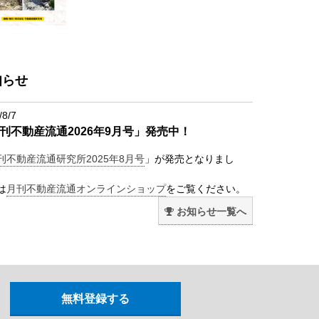
知らせ
/8/7
刊不動産流通2026年9月号」発売中！
刊不動産流通研究所2025年8月号
」が発売となりまし
は
月刊不動産流通オンラインショップ
をご覧ください。
お知らせ一覧へ