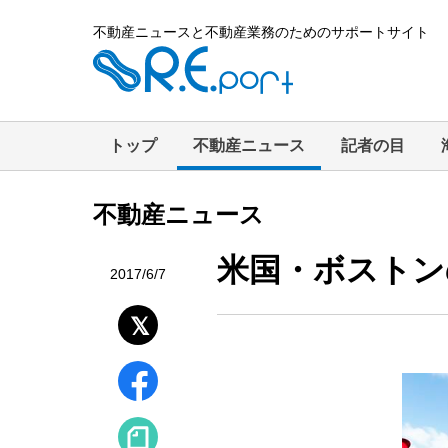
不動産ニュースと不動産業務のためのサポートサイト
トップ
不動産ニュース
記者の目
不動産ニュース
米国・ボストン
2017/6/7