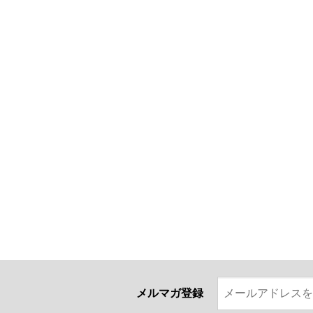
メルマガ登録