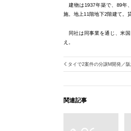
建物は1937年築で、89年
施。地上11階地下2階建て。貸
同社は同事業を通じ、米国
え。
タイで2案件の分譲M開発／阪
関連記事