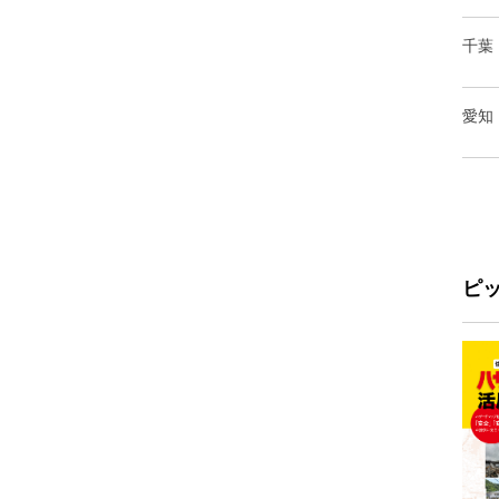
千葉
愛知
ピ