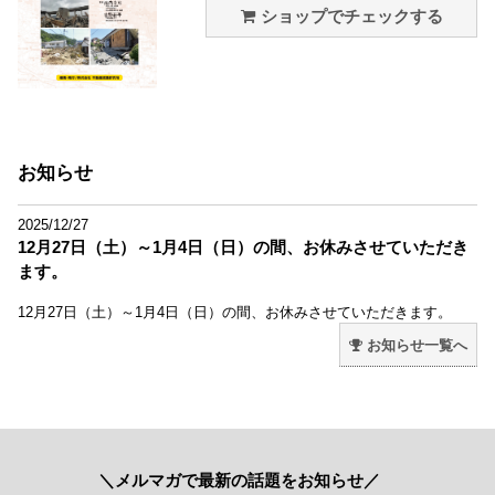
ショップでチェックする
お知らせ
2025/12/27
12月27日（土）～1月4日（日）の間、お休みさせていただき
ます。
12月27日（土）～1月4日（日）の間、お休みさせていただきます。
お知らせ一覧へ
＼メルマガで最新の話題をお知らせ／