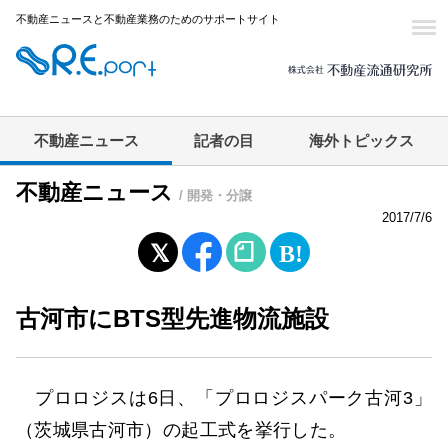
不動産ニュースと不動産業務のためのサポートサイト
不動産ニュース
記者の目
海外トピックス
不動産ニュース
/ 開発・分譲
2017/7/6
古河市にBTS型先進物流施設
プロロジスは6日、「プロロジスパーク古河3」
（茨城県古河市）の起工式を挙行した。