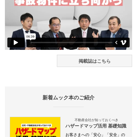
掲載誌はこちら
新着ムック本のご紹介
不動産会社が知っておくべき
ハザードマップ活用 基礎知識
お客さまへの「安心」「安全」の