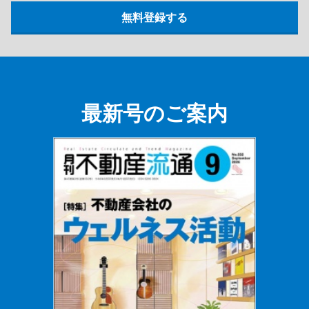
最新号のご案内