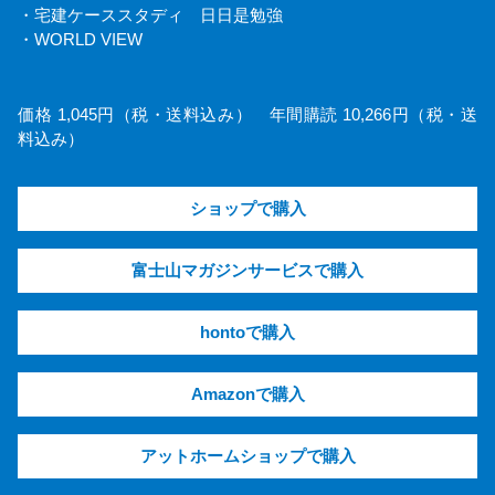
・宅建ケーススタディ 日日是勉強
・WORLD VIEW
価格 1,045円（税・送料込み） 年間購読 10,266円（税・送
料込み）
ショップで購入
富士山マガジンサービスで購入
hontoで購入
Amazonで購入
アットホームショップで購入