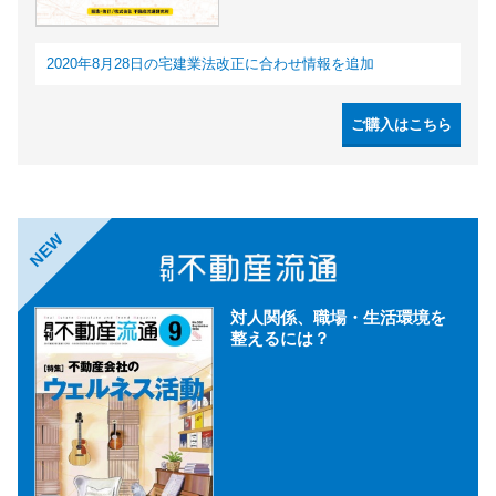
2020年8月28日の宅建業法改正に合わせ情報を追加
ご購入はこちら
NEW
対人関係、職場・生活環境を
整えるには？