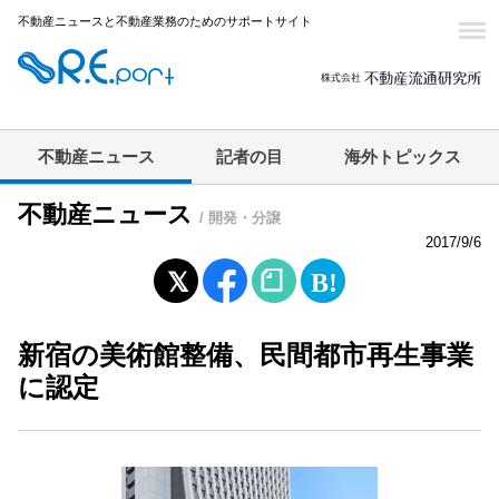
不動産ニュースと不動産業務のためのサポートサイト
不動産ニュース
記者の目
海外トピックス
不動産ニュース
/ 開発・分譲
2017/9/6
新宿の美術館整備、民間都市再生事業
に認定