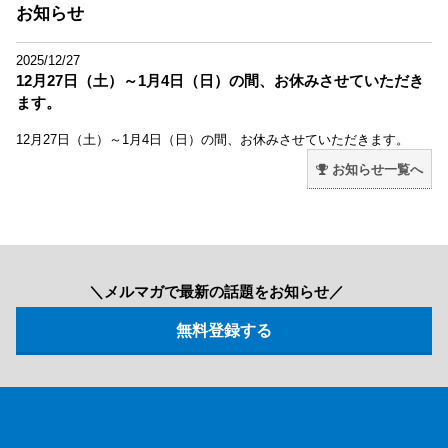
お知らせ
2025/12/27
12月27日（土）～1月4日（日）の間、お休みさせていただき
ます。
12月27日（土）～1月4日（日）の間、お休みさせていただきます。
お知らせ一覧へ
＼メルマガで最新の話題をお知らせ／