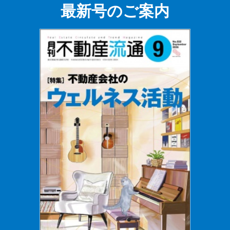
最新号のご案内