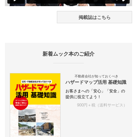
掲載誌はこちら
新着ムック本のご紹介
不動産会社が知っておくべき
ハザードマップ活用 基礎知識
お客さまへの「安心」「安全」の
提供に役立てよう！
900円＋税（送料サービス）