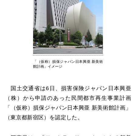
「（仮称）損保ジャパン日本興亜 新美術
館計画」イメージ
国土交通省は6日、損害保険ジャパン日本興亜
（株）から申請のあった民間都市再生事業計画
「（仮称）損保ジャパン日本興亜 新美術館計画」
（東京都新宿区）を認定した。