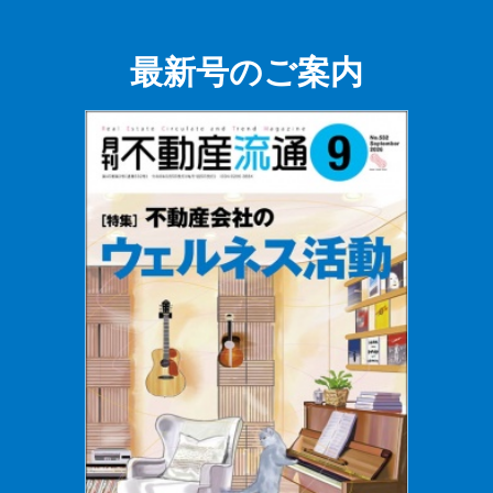
最新号のご案内