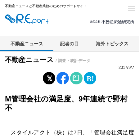
不動産ニュースと不動産業務のためのサポートサイト
不動産ニュース
記者の目
海外トピックス
不動産ニュース
/ 調査・統計データ
2017/9/7
M管理会社の満足度、9年連続で野村
不
スタイルアクト（株）は7日、「管理会社満足度