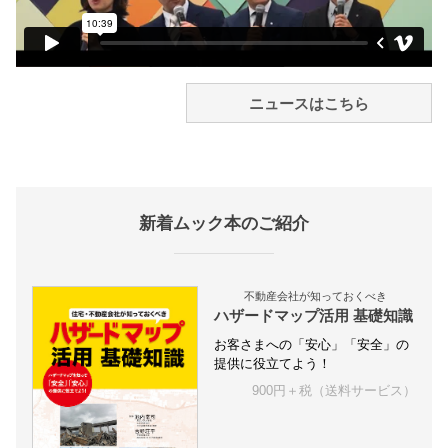
ニュースはこちら
新着ムック本のご紹介
不動産会社が知っておくべき
ハザードマップ活用 基礎知識
お客さまへの「安心」「安全」の
提供に役立てよう！
900円＋税（送料サービス）