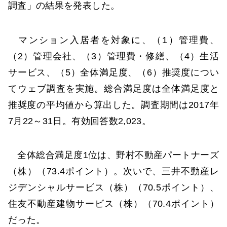
調査」の結果を発表した。
マンション入居者を対象に、（1）管理費、
（2）管理会社、（3）管理費・修繕、（4）生活
サービス、（5）全体満足度、（6）推奨度につい
てウェブ調査を実施。総合満足度は全体満足度と
推奨度の平均値から算出した。調査期間は2017年
7月22～31日。有効回答数2,023。
全体総合満足度1位は、野村不動産パートナーズ
（株）（73.4ポイント）。次いで、三井不動産レ
ジデンシャルサービス（株）（70.5ポイント）、
住友不動産建物サービス（株）（70.4ポイント）
だった。