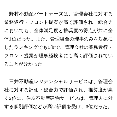
野村不動産パートナーズは、管理会社に対する
業務遂行・フロント提案が高く評価され、総合力
においても、全体満足度と推奨度の得点が共に全
体1位だった。また、管理組合の理事のみを対象に
したランキングでも1位で、管理会社の業務遂行・
フロント提案が理事経験者にも高く評価されてい
ることが分かった。
三井不動産レジデンシャルサービスは、管理会
社に対する評価・総合力で評価され、推奨度が高
く2位に。住友不動産建物サービスは、管理人に対
する個別評価などが高い評価を受け、3位だった。