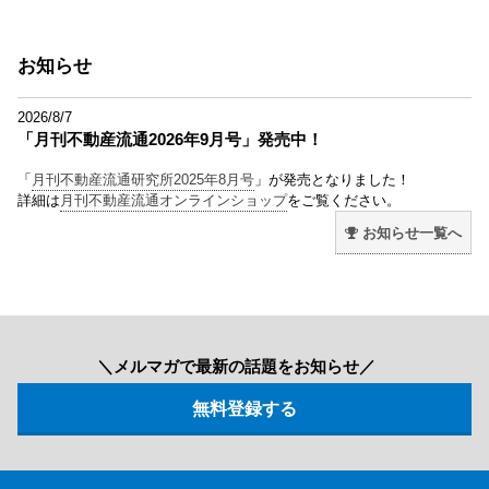
お知らせ
2026/8/7
「月刊不動産流通2026年9月号」発売中！
「
月刊不動産流通研究所2025年8月号
」が発売となりました！
詳細は
月刊不動産流通オンラインショップ
をご覧ください。
お知らせ一覧へ
＼メルマガで最新の話題をお知らせ／