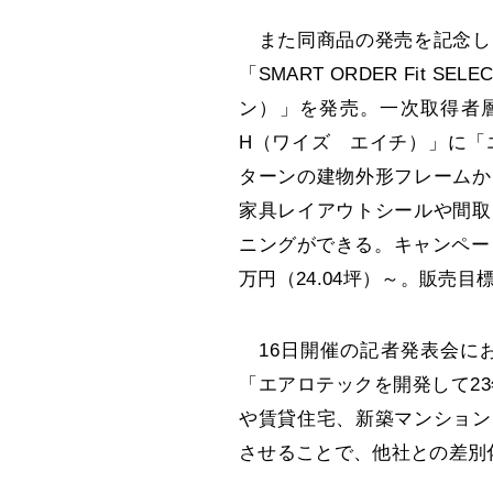
また同商品の発売を記念し
「SMART ORDER Fit 
ン）」を発売。一次取得者層
H（ワイズ エイチ）」に「エ
ターンの建物外形フレームか
家具レイアウトシールや間取
ニングができる。キャンペーン期
万円（24.04坪）～。販売目
16日開催の記者発表会に
「エアロテックを開発して23
や賃貸住宅、新築マンション
させることで、他社との差別