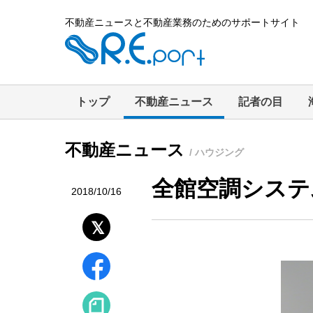
不動産ニュースと不動産業務のためのサポートサイト
トップ
不動産ニュース
記者の目
不動産ニュース
/ ハウジング
全館空調システ
2018/10/16