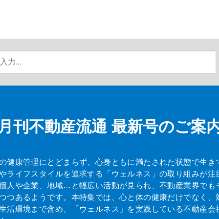
月刊不動産流通
最新号のご案
の健康管理にとどまらず、心身ともに満たされた状態で生き
やライフスタイルを追求する「ウェルネス」の取り組みが注
個人や企業、地域…と幅広い活動が見られ、不動産業界でも
つつあるようです。本特集では、心と体の健康だけでなく、
生活環境まで含め、「ウェルネス」を実践している不動産会