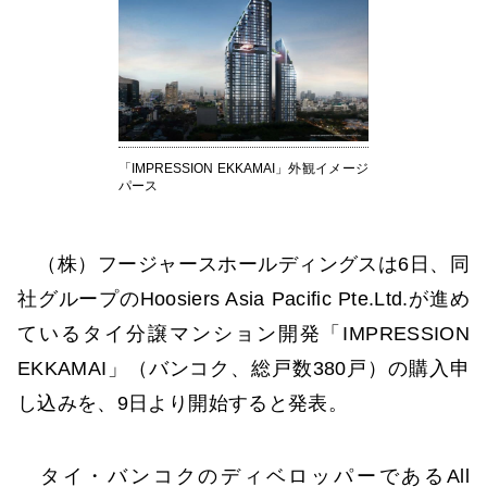
「IMPRESSION EKKAMAI」外観イメージ
パース
（株）フージャースホールディングスは6日、同
社グループのHoosiers Asia Pacific Pte.Ltd.が進め
ているタイ分譲マンション開発「IMPRESSION
EKKAMAI」（バンコク、総戸数380戸）の購入申
し込みを、9日より開始すると発表。
タイ・バンコクのディベロッパーであるAll