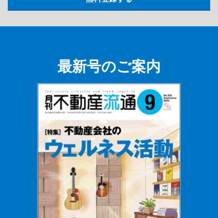
最新号のご案内