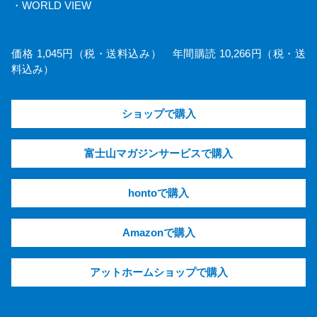
・WORLD VIEW
価格 1,045円（税・送料込み） 年間購読 10,266円（税・送
料込み）
ショップで購入
富士山マガジンサービスで購入
hontoで購入
Amazonで購入
アットホームショップで購入