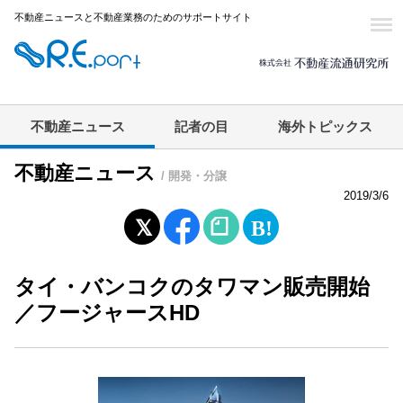
不動産ニュースと不動産業務のためのサポートサイト
不動産ニュース
記者の目
海外トピックス
不動産ニュース
/ 開発・分譲
2019/3/6
タイ・バンコクのタワマン販売開始
／フージャースHD