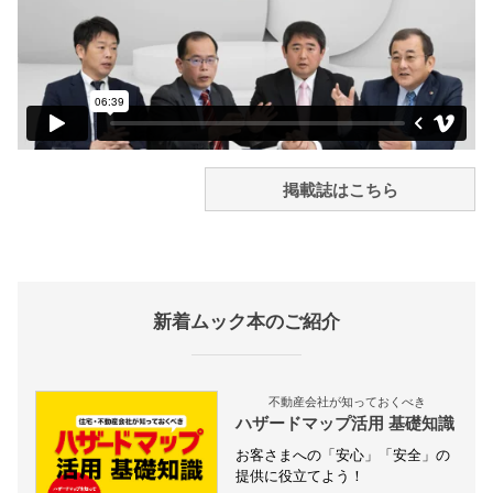
掲載誌はこちら
新着ムック本のご紹介
不動産会社が知っておくべき
ハザードマップ活用 基礎知識
お客さまへの「安心」「安全」の
提供に役立てよう！