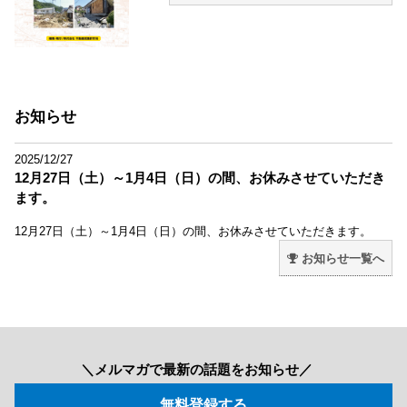
お知らせ
2025/12/27
12月27日（土）～1月4日（日）の間、お休みさせていただき
ます。
12月27日（土）～1月4日（日）の間、お休みさせていただきます。
お知らせ一覧へ
＼メルマガで最新の話題をお知らせ／