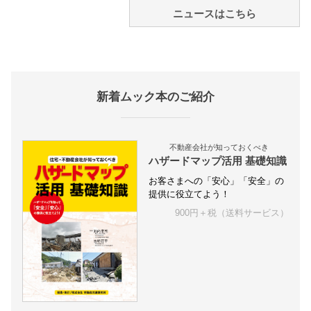
ニュースはこちら
新着ムック本のご紹介
不動産会社が知っておくべき
ハザードマップ活用 基礎知識
お客さまへの「安心」「安全」の
提供に役立てよう！
900円＋税（送料サービス）