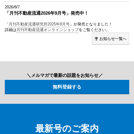
2026/8/7
「月刊不動産流通2026年9月号」発売中！
「
月刊不動産流通研究所2025年8月号
」が発売となりました！
詳細は
月刊不動産流通オンラインショップ
をご覧ください。
お知らせ一覧へ
＼メルマガで最新の話題をお知らせ／
最新号のご案内