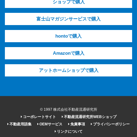
ショップで購入
富士山マガジンサービスで購入
hontoで購入
Amazonで購入
アットホームショップで購入
© 1997 株式会社不動産流通研究所
コーポレートサイト
不動産流通研究所WEBショップ
不動産用語集
OEMサービス
免責事項
プライバシーポリシー
リンクについて