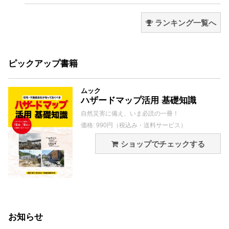
ランキング一覧へ
ピックアップ書籍
ムック
ハザードマップ活用 基礎知識
自然災害に備え、いま必読の一冊！
価格: 990円（税込み・送料サービス）
ショップでチェックする
お知らせ