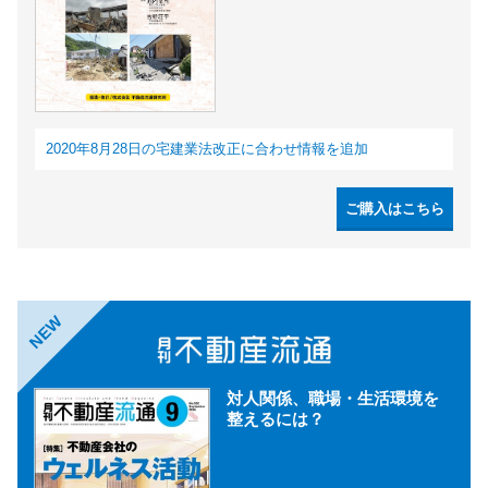
2020年8月28日の宅建業法改正に合わせ情報を追加
ご購入はこちら
NEW
対人関係、職場・生活環境を
整えるには？