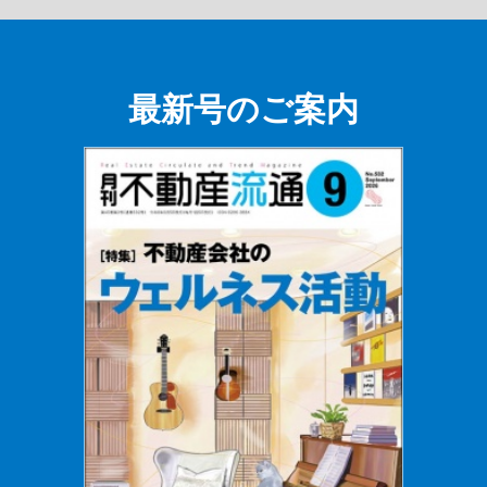
最新号のご案内