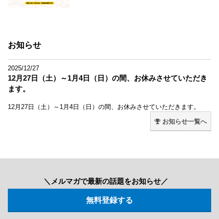
お知らせ
2025/12/27
12月27日（土）～1月4日（日）の間、お休みさせていただき
ます。
12月27日（土）～1月4日（日）の間、お休みさせていただきます。
お知らせ一覧へ
＼メルマガで最新の話題をお知らせ／