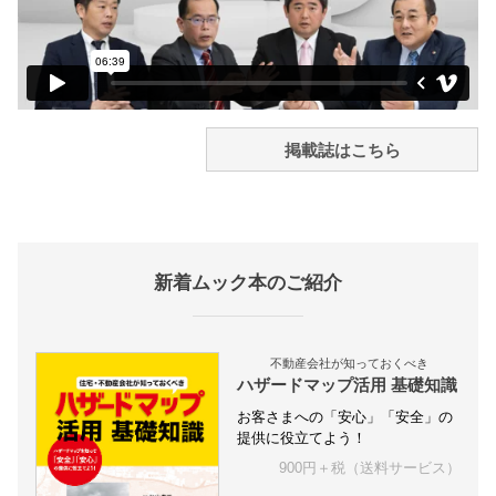
掲載誌はこちら
新着ムック本のご紹介
不動産会社が知っておくべき
ハザードマップ活用 基礎知識
お客さまへの「安心」「安全」の
提供に役立てよう！
900円＋税（送料サービス）