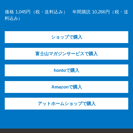
価格 1,045円（税・送料込み） 年間購読 10,266円（税・送
料込み）
ショップで購入
富士山マガジンサービスで購入
hontoで購入
Amazonで購入
アットホームショップで購入