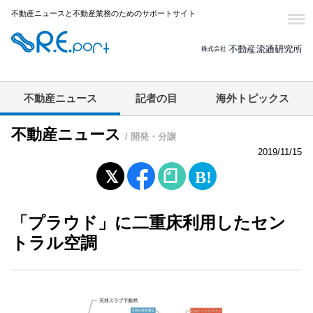
不動産ニュースと不動産業務のためのサポートサイト
不動産ニュース
記者の目
海外トピックス
不動産ニュース
/ 開発・分譲
2019/11/15
「プラウド」に二重床利用したセン
トラル空調