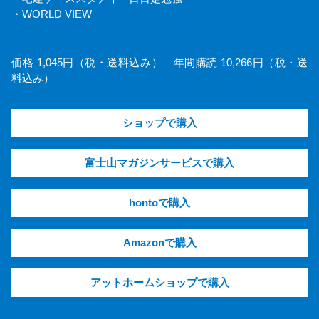
・WORLD VIEW
価格 1,045円（税・送料込み） 年間購読 10,266円（税・送
料込み）
ショップで購入
富士山マガジンサービスで購入
hontoで購入
Amazonで購入
アットホームショップで購入