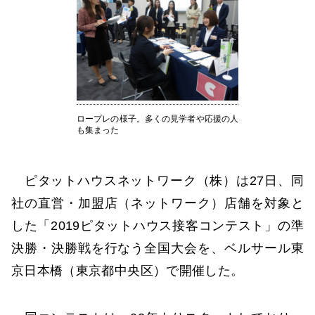
ロープレの様子。多くの見学者や応援の人
も集まった
ピタットハウスネットワーク（株）は27日、同
社の直営・加盟店（ネットワーク）店舗を対象と
した「2019ピタットハウス接客コンテスト」の準
決勝・決勝戦を行なう全国大会を、ベルサール東
京日本橋（東京都中央区）で開催した。