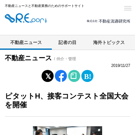
不動産ニュースと不動産業務のためのサポートサイト
不動産ニュース
記者の目
海外トピックス
不動産ニュース
/ 仲介・管理
2019/11/27
ピタットH、接客コンテスト全国大会
を開催