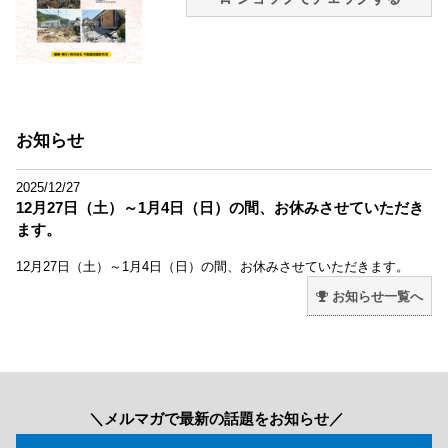
お知らせ
2025/12/27
12月27日（土）～1月4日（日）の間、お休みさせていただき
ます。
12月27日（土）～1月4日（日）の間、お休みさせていただきます。
お知らせ一覧へ
＼メルマガで最新の話題をお知らせ／