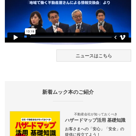
ニュースはこちら
新着ムック本のご紹介
不動産会社が知っておくべき
ハザードマップ活用 基礎知識
お客さまへの「安心」「安全」の
提供に役立てよう！