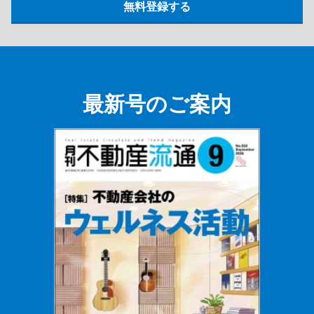
最新号のご案内