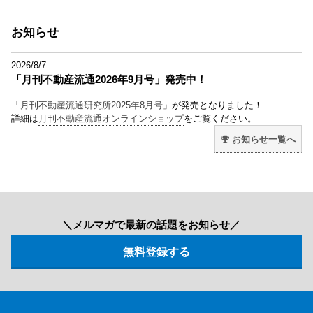
お知らせ
2026/8/7
「月刊不動産流通2026年9月号」発売中！
「
月刊不動産流通研究所2025年8月号
」が発売となりました！
詳細は
月刊不動産流通オンラインショップ
をご覧ください。
お知らせ一覧へ
＼メルマガで最新の話題をお知らせ／