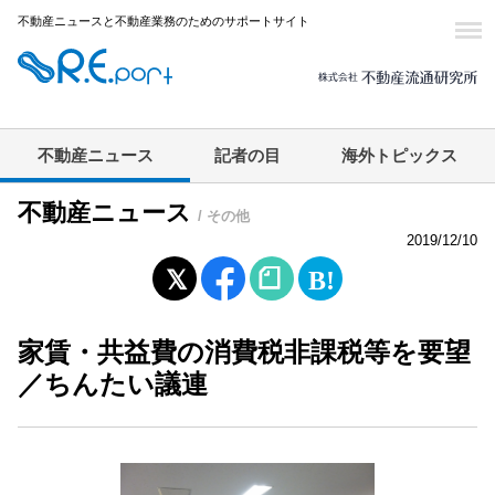
不動産ニュースと不動産業務のためのサポートサイト
不動産ニュース
記者の目
海外トピックス
不動産ニュース
/ その他
2019/12/10
家賃・共益費の消費税非課税等を要望
／ちんたい議連