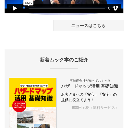
ニュースはこちら
新着ムック本のご紹介
不動産会社が知っておくべき
ハザードマップ活用 基礎知識
お客さまへの「安心」「安全」の
提供に役立てよう！
900円＋税（送料サービス）