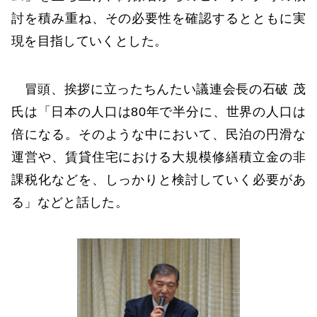
討を積み重ね、その必要性を確認するとともに実
現を目指していくとした。
冒頭、挨拶に立ったちんたい議連会長の石破 茂
氏は「日本の人口は80年で半分に、世界の人口は
倍になる。そのような中において、民泊の円滑な
運営や、賃貸住宅における大規模修繕積立金の非
課税化などを、しっかりと検討していく必要があ
る」などと話した。