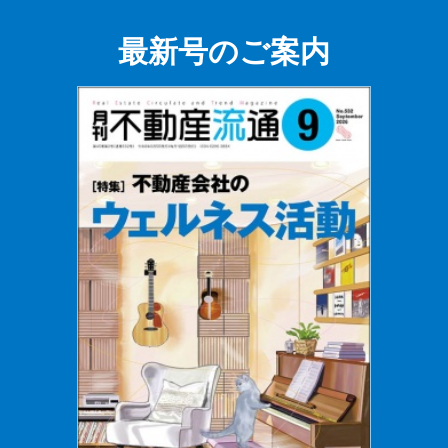
最新号のご案内