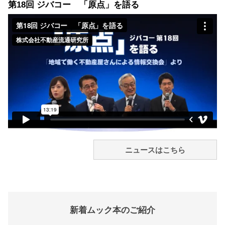
第18回 ジバコー 「原点」を語る
ニュースはこちら
新着ムック本のご紹介