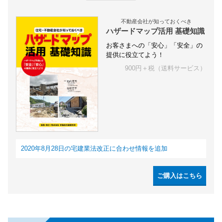
不動産会社が知っておくべき
ハザードマップ活用 基礎知識
お客さまへの「安心」「安全」の
提供に役立てよう！
900円＋税（送料サービス）
2020年8月28日の宅建業法改正に合わせ情報を追加
ご購入はこちら