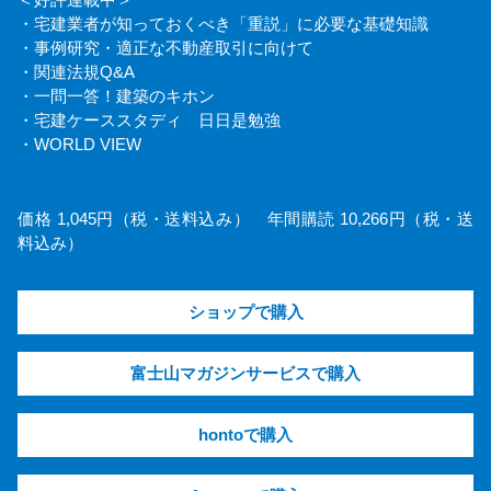
＜好評連載中＞
・宅建業者が知っておくべき「重説」に必要な基礎知識
・事例研究・適正な不動産取引に向けて
・関連法規Q&A
・一問一答！建築のキホン
・宅建ケーススタディ 日日是勉強
・WORLD VIEW
価格 1,045円（税・送料込み） 年間購読 10,266円（税・送
料込み）
ショップで購入
富士山マガジンサービスで購入
hontoで購入