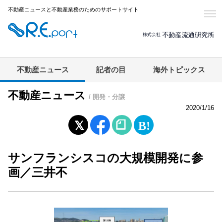
不動産ニュースと不動産業務のためのサポートサイト
不動産ニュース
記者の目
海外トピックス
不動産ニュース
/ 開発・分譲
2020/1/16
サンフランシスコの大規模開発に参
画／三井不