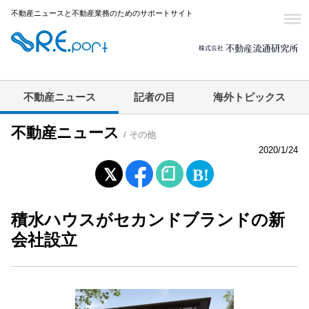
不動産ニュースと不動産業務のためのサポートサイト
不動産ニュース
記者の目
海外トピックス
不動産ニュース
/ その他
2020/1/24
積水ハウスがセカンドブランドの新
会社設立