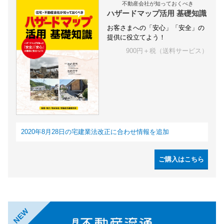
不動産会社が知っておくべき
ハザードマップ活用 基礎知識
お客さまへの「安心」「安全」の
提供に役立てよう！
900円＋税（送料サービス）
2020年8月28日の宅建業法改正に合わせ情報を追加
ご購入はこちら
NEW