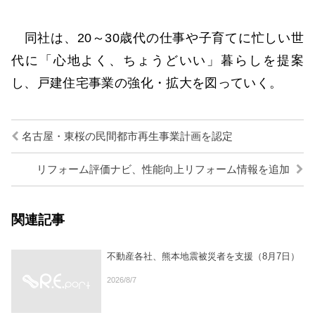
同社は、20～30歳代の仕事や子育てに忙しい世
代に「心地よく、ちょうどいい」暮らしを提案
し、戸建住宅事業の強化・拡大を図っていく。
名古屋・東桜の民間都市再生事業計画を認定
リフォーム評価ナビ、性能向上リフォーム情報を追加
関連記事
不動産各社、熊本地震被災者を支援（8月7日）
2026/8/7