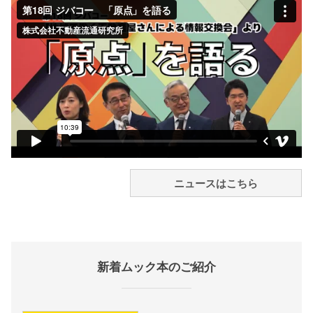
ニュースはこちら
新着ムック本のご紹介