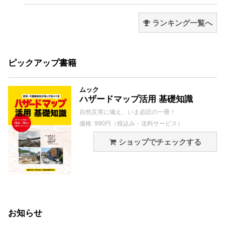
ランキング一覧へ
ピックアップ書籍
ムック
ハザードマップ活用 基礎知識
自然災害に備え、いま必読の一冊！
価格: 990円（税込み・送料サービス）
ショップでチェックする
お知らせ