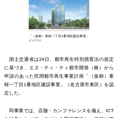
「（仮称）東桜一丁目1番地区建設事業」
イメージ
国土交通省は24日、都市再生特別措置法の規定
に基づき、エヌ・ティ・ティ都市開発（株）から
申請のあった民間都市再生事業計画「（仮称）東
桜一丁目1番地区建設事業」（名古屋市東区）を認
定した。
同事業では、店舗・カンファレンスを備え、ICT