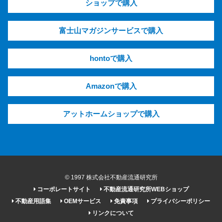
ショップで購入
富士山マガジンサービスで購入
hontoで購入
Amazonで購入
アットホームショップで購入
© 1997 株式会社不動産流通研究所
コーポレートサイト
不動産流通研究所WEBショップ
不動産用語集
OEMサービス
免責事項
プライバシーポリシー
リンクについて