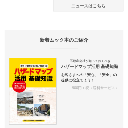
ニュースはこちら
新着ムック本のご紹介
不動産会社が知っておくべき
ハザードマップ活用 基礎知識
お客さまへの「安心」「安全」の
提供に役立てよう！
900円＋税（送料サービス）