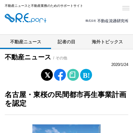
不動産ニュースと不動産業務のためのサポートサイト
不動産ニュース
記者の目
海外トピックス
不動産ニュース
/ その他
2020/1/24
名古屋・東桜の民間都市再生事業計画
を認定