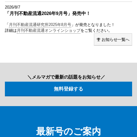
2026/8/7
「月刊不動産流通2026年9月号」発売中！
「
月刊不動産流通研究所2025年8月号
」が発売となりました！
詳細は
月刊不動産流通オンラインショップ
をご覧ください。
お知らせ一覧へ
＼メルマガで最新の話題をお知らせ／
最新号のご案内