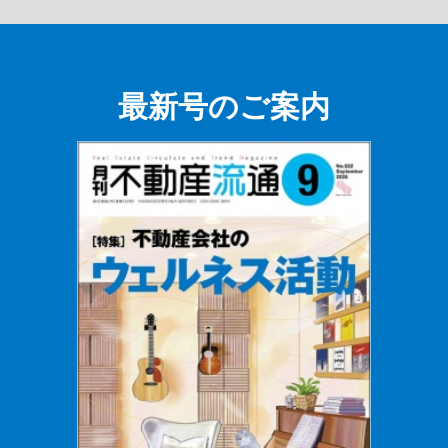
最新号のご案内