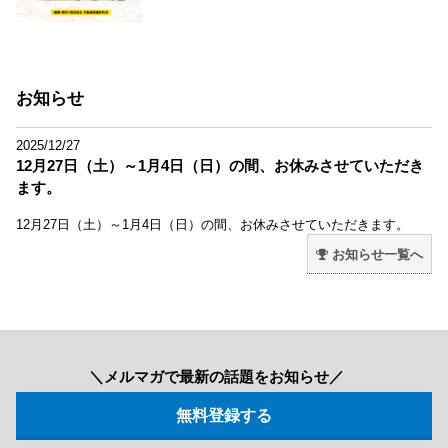
お知らせ
2025/12/27
12月27日（土）～1月4日（日）の間、お休みさせていただき
ます。
12月27日（土）～1月4日（日）の間、お休みさせていただきます。
お知らせ一覧へ
＼メルマガで最新の話題をお知らせ／