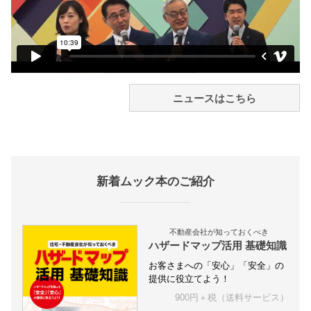
ニュースはこちら
新着ムック本のご紹介
不動産会社が知っておくべき
ハザードマップ活用 基礎知識
お客さまへの「安心」「安全」の
提供に役立てよう！
900円＋税（送料サービス）