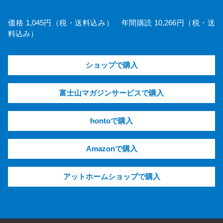
価格 1,045円（税・送料込み） 年間購読 10,266円（税・送
料込み）
ショップで購入
富士山マガジンサービスで購入
hontoで購入
Amazonで購入
アットホームショップで購入