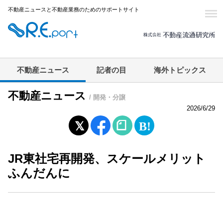
不動産ニュースと不動産業務のためのサポートサイト
不動産ニュース
記者の目
海外トピックス
不動産ニュース
/ 開発・分譲
2026/6/29
JR東社宅再開発、スケールメリット
ふんだんに