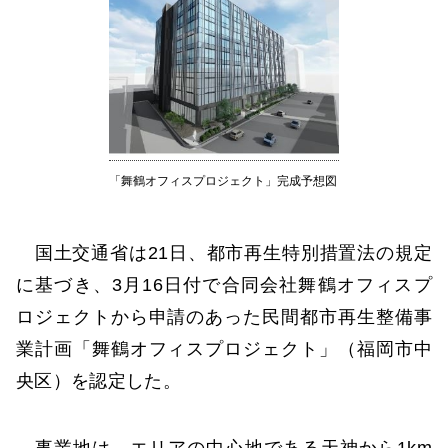
「舞鶴オフィスプロジェクト」完成予想図
国土交通省は21日、都市再生特別措置法の規定
に基づき、3月16日付で合同会社舞鶴オフィスプ
ロジェクトから申請のあった民間都市再生整備事
業計画「舞鶴オフィスプロジェクト」（福岡市中
央区）を認定した。
事業地は、エリアの中心地である天神から1km