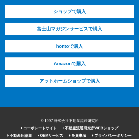
ショップで購入
富士山マガジンサービスで購入
hontoで購入
Amazonで購入
アットホームショップで購入
© 1997 株式会社不動産流通研究所
コーポレートサイト
不動産流通研究所WEBショップ
不動産用語集
OEMサービス
免責事項
プライバシーポリシー