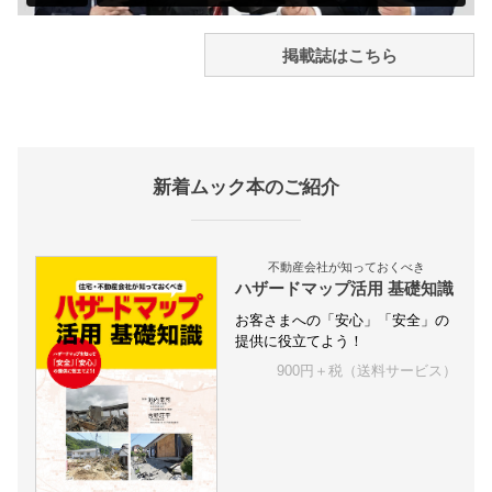
掲載誌はこちら
新着ムック本のご紹介
不動産会社が知っておくべき
ハザードマップ活用 基礎知識
お客さまへの「安心」「安全」の
提供に役立てよう！
900円＋税（送料サービス）