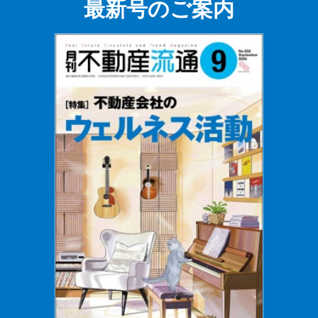
最新号のご案内