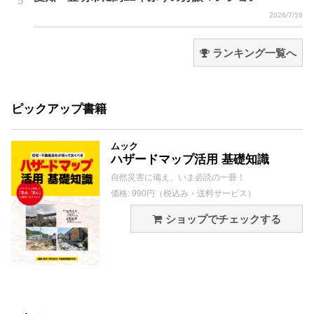
2026/7/16
ランキング一覧へ
ピックアップ書籍
ムック
ハザードマップ活用 基礎知識
自然災害に備え、いま必読の一冊！
価格: 990円（税込み・送料サービス）
ショップでチェックする