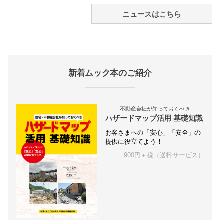
ニュースはこちら
新着ムック本のご紹介
不動産会社が知っておくべき
ハザードマップ活用 基礎知識
お客さまへの「安心」「安全」の
提供に役立てよう！
900円＋税（送料サービス）