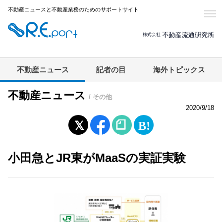
不動産ニュースと不動産業務のためのサポートサイト
不動産ニュース
記者の目
海外トピックス
不動産ニュース
/ その他
2020/9/18
小田急とJR東がMaaSの実証実験