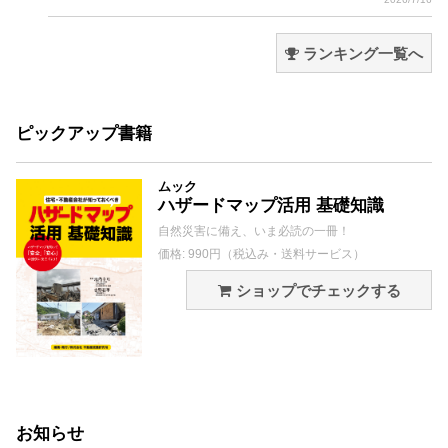
ランキング一覧へ
ピックアップ書籍
ムック
ハザードマップ活用 基礎知識
自然災害に備え、いま必読の一冊！
価格: 990円（税込み・送料サービス）
ショップでチェックする
お知らせ