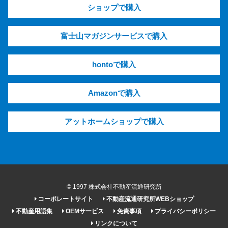
ショップで購入
富士山マガジンサービスで購入
hontoで購入
Amazonで購入
アットホームショップで購入
© 1997 株式会社不動産流通研究所
コーポレートサイト
不動産流通研究所WEBショップ
不動産用語集
OEMサービス
免責事項
プライバシーポリシー
リンクについて