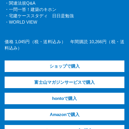
・関連法規Q&A
・一問一答！建築のキホン
・宅建ケーススタディ 日日是勉強
・WORLD VIEW
価格 1,045円（税・送料込み） 年間購読 10,266円（税・送
料込み）
ショップで購入
富士山マガジンサービスで購入
hontoで購入
Amazonで購入