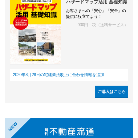
ハザードマップ活用 基礎知識
お客さまへの「安心」「安全」の
提供に役立てよう！
900円＋税（送料サービス）
2020年8月28日の宅建業法改正に合わせ情報を追加
ご購入はこちら
NEW