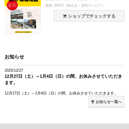
価格: 990円（税込み・送料サービス）
ショップでチェックする
お知らせ
2025/12/27
12月27日（土）～1月4日（日）の間、お休みさせていただき
ます。
12月27日（土）～1月4日（日）の間、お休みさせていただきます。
お知らせ一覧へ