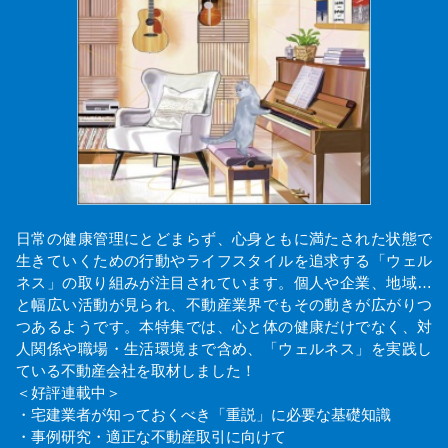
日常の健康管理にとどまらず、心身ともに満たされた状態で
生きていくための行動やライフスタイルを追求する「ウェル
ネス」の取り組みが注目されています。個人や企業、地域…
と幅広い活動が見られ、不動産業界でもその動きが広がりつ
つあるようです。本特集では、心と体の健康だけでなく、対
人関係や職場・生活環境まで含め、「ウェルネス」を実践し
ている不動産会社を取材しました！
＜好評連載中＞
・宅建業者が知っておくべき「重説」に必要な基礎知識
・事例研究・適正な不動産取引に向けて