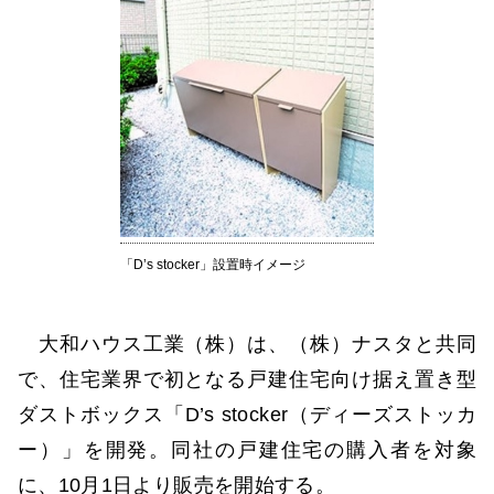
「D’s stocker」設置時イメージ
大和ハウス工業（株）は、（株）ナスタと共同
で、住宅業界で初となる戸建住宅向け据え置き型
ダストボックス「D’s stocker（ディーズストッカ
ー）」を開発。同社の戸建住宅の購入者を対象
に、10月1日より販売を開始する。