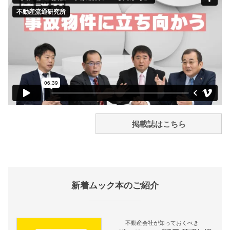
掲載誌はこちら
新着ムック本のご紹介
不動産会社が知っておくべき