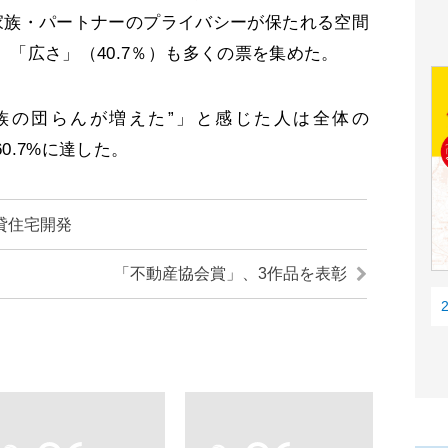
家族・パートナーのプライバシーが保たれる空間
、「広さ」（40.7％）も多くの票を集めた。
族の団らんが増えた”」と感じた人は全体の
0.7%に達した。
貸住宅開発
「不動産協会賞」、3作品を表彰