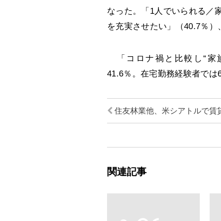
なった。「1人でいられる／
を充実させたい」（40.7％）
「コロナ禍と比較し“家
41.6％。在宅勤務経験者では6
住友林業他、米シアトルで賃
関連記事