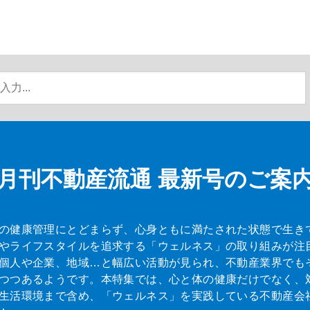
月刊不動産流通
最新号のご案
の健康管理にとどまらず、心身ともに満たされた状態で生き
やライフスタイルを追求する「ウェルネス」の取り組みが注
個人や企業、地域…と幅広い活動が見られ、不動産業界でも
つつあるようです。本特集では、心と体の健康だけでなく、
生活環境まで含め、「ウェルネス」を実践している不動産会