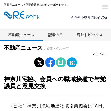
不動産ニュースと不動産業務のためのサポートサイト
不動産ニュース
記者の目
海外トピックス
不動産ニュース
/ 団体・グループ
2021/6/22
神奈川宅協、会員への職域接種で与党
議員と意見交換
（公社）神奈川県宅地建物取引業協会は18日、