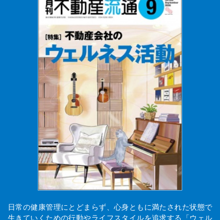
日常の健康管理にとどまらず、心身ともに満たされた状態で
生きていくための行動やライフスタイルを追求する「ウェル