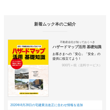
新着ムック本のご紹介
不動産会社が知っておくべき
ハザードマップ活用 基礎知識
お客さまへの「安心」「安全」の
提供に役立てよう！
900円＋税（送料サービス）
2020年8月28日の宅建業法改正に合わせ情報を追加