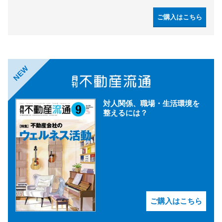
ご購入はこちら
NEW
対人関係、職場・生活環境を
整えるには？
ご購入はこちら