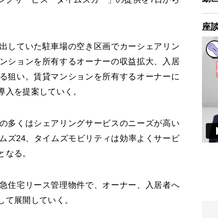
座
出していた駐車場の空き区画でカーシェアリン
ンションを所有するオーナーの収益拡大、入居
る狙い。賃貸マンションを所有するオーナーに
導入を提案していく。
の多くはシェアリングサービスのニーズが高い
ムズ24、タイムズモビリティは効率よくサービ
となる。
急住宅リース管理物件で、オーナー、入居者へ
して展開していく。