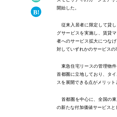
開始した。
従来入居者に限定して貸し
グサービスを実施し、賃貸マ
者へのサービス拡大につなげ
対していずれかのサービスの
東急住宅リースの管理物件
首都圏に立地しており、タイ
スを展開できる点がメリット
首都圏を中心に、全国の東
の新たな付加価値サービスと