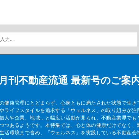
月刊不動産流通
最新号のご案
の健康管理にとどまらず、心身ともに満たされた状態で生き
やライフスタイルを追求する「ウェルネス」の取り組みが注
個人や企業、地域…と幅広い活動が見られ、不動産業界でも
つつあるようです。本特集では、心と体の健康だけでなく、
生活環境まで含め、「ウェルネス」を実践している不動産会