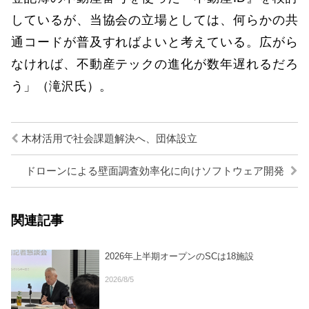
しているが、当協会の立場としては、何らかの共
通コードが普及すればよいと考えている。広がら
なければ、不動産テックの進化が数年遅れるだろ
う」（滝沢氏）。
木材活用で社会課題解決へ、団体設立
ドローンによる壁面調査効率化に向けソフトウェア開発
関連記事
2026年上半期オープンのSCは18施設
2026/8/5