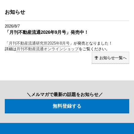
お知らせ
2026/8/7
「月刊不動産流通2026年9月号」発売中！
「
月刊不動産流通研究所2025年8月号
」が発売となりました！
詳細は
月刊不動産流通オンラインショップ
をご覧ください。
お知らせ一覧へ
＼メルマガで最新の話題をお知らせ／