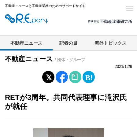
不動産ニュースと不動産業務のためのサポートサイト
不動産ニュース
記者の目
海外トピックス
不動産ニュース
/ 団体・グループ
2021/12/9
RETが3周年。共同代表理事に滝沢氏
が就任