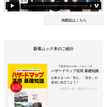
掲載誌はこちら
新着ムック本のご紹介
不動産会社が知っておくべき
ハザードマップ活用 基礎知識
お客さまへの「安心」「安全」の
提供に役立てよう！
900円＋税（送料サービス）