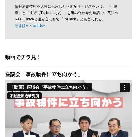
情報通信技術を大幅に活用した不動産サービスをいう。「不動
産」と「技術（Technology）」を組み合わせた造語で、英語の
Real Estateと組み合わせて「ReTech」とも言われる。
続きはR.E.wordsへ
動画でチラ見！
座談会「事故物件に立ち向かう」