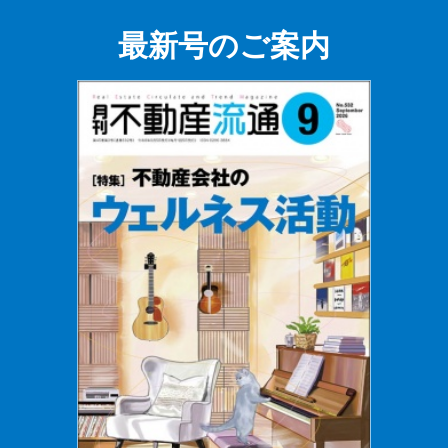
最新号のご案内