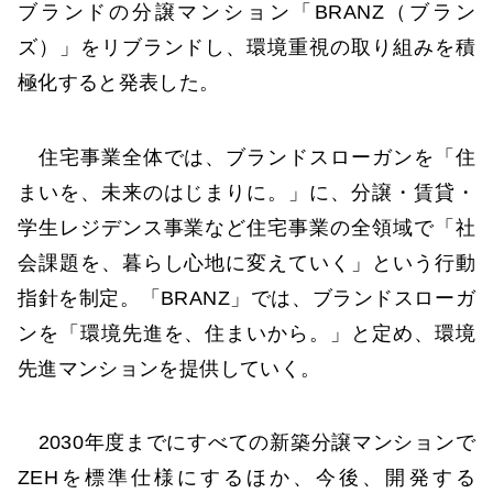
ブランドの分譲マンション「BRANZ（ブラン
ズ）」をリブランドし、環境重視の取り組みを積
極化すると発表した。
住宅事業全体では、ブランドスローガンを「住
まいを、未来のはじまりに。」に、分譲・賃貸・
学生レジデンス事業など住宅事業の全領域で「社
会課題を、暮らし心地に変えていく」という行動
指針を制定。「BRANZ」では、ブランドスローガ
ンを「環境先進を、住まいから。」と定め、環境
先進マンションを提供していく。
2030年度までにすべての新築分譲マンションで
ZEHを標準仕様にするほか、今後、開発する