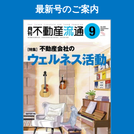
最新号のご案内