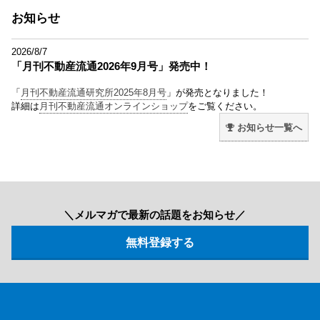
お知らせ
2026/8/7
「月刊不動産流通2026年9月号」発売中！
「
月刊不動産流通研究所2025年8月号
」が発売となりました！
詳細は
月刊不動産流通オンラインショップ
をご覧ください。
お知らせ一覧へ
＼メルマガで最新の話題をお知らせ／