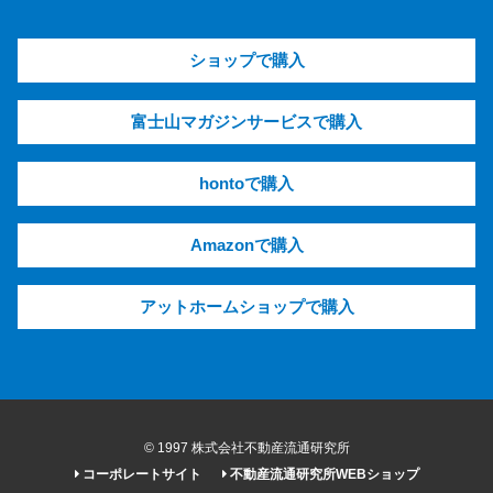
ショップで購入
富士山マガジンサービスで購入
hontoで購入
Amazonで購入
アットホームショップで購入
© 1997 株式会社不動産流通研究所
コーポレートサイト
不動産流通研究所WEBショップ