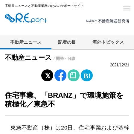
不動産ニュースと不動産業務のためのサポートサイト
不動産ニュース
記者の目
海外トピックス
不動産ニュース
/ 開発・分譲
2021/12/21
住宅事業、「BRANZ」で環境施策を
積極化／東急不
東急不動産（株）は20日、住宅事業および基幹