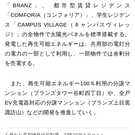
「BRANZ」、 都市型賃貸レジデンス
「COMFORIA（コンフォリア）」、学生レジデン
ス「CAMPUS VILLAGE（キャンパスヴィレッ
ジ）」の全物件で太陽光パネルを標準搭載する。
発電した再生可能エネルギーは、共用部の電灯分
の電力の一部として利用し、一部物件では余剰分
を売電する。
また、再生可能エネルギー100％利用の分譲マ
ンション（ブランズタワー谷町四丁目）や、全戸
EV充電器対応の分譲マンション（ブランズ上目黒
諏訪山）などの開発を推進していく。