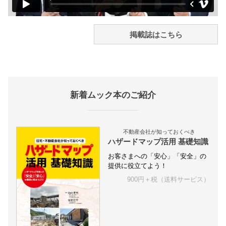
掲載誌はこちら
新着ムック本のご紹介
不動産会社が知っておくべき
ハザードマップ活用 基礎知識
お客さまへの「安心」「安全」の
提供に役立てよう！
900円＋税（送料サービス）