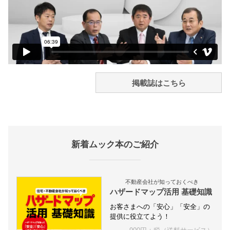
掲載誌はこちら
新着ムック本のご紹介
不動産会社が知っておくべき
ハザードマップ活用 基礎知識
お客さまへの「安心」「安全」の
提供に役立てよう！