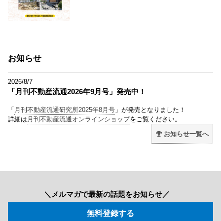
お知らせ
2026/8/7
「月刊不動産流通2026年9月号」発売中！
「
月刊不動産流通研究所2025年8月号
」が発売となりました！
詳細は
月刊不動産流通オンラインショップ
をご覧ください。
お知らせ一覧へ
＼メルマガで最新の話題をお知らせ／