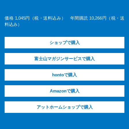
価格 1,045円（税・送料込み） 年間購読 10,266円（税・送
料込み）
ショップで購入
富士山マガジンサービスで購入
hontoで購入
Amazonで購入
アットホームショップで購入