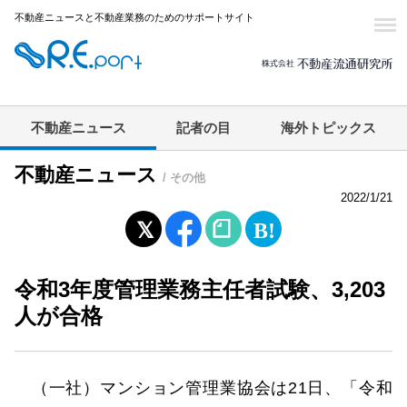
不動産ニュースと不動産業務のためのサポートサイト
不動産ニュース
記者の目
海外トピックス
不動産ニュース
/ その他
2022/1/21
令和3年度管理業務主任者試験、3,203
人が合格
（一社）マンション管理業協会は21日、「令和