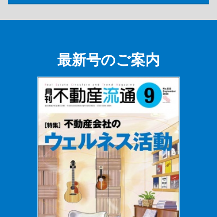
最新号のご案内