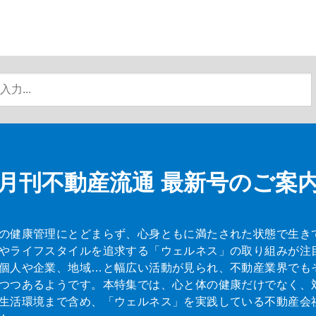
月刊不動産流通
最新号のご案
の健康管理にとどまらず、心身ともに満たされた状態で生き
やライフスタイルを追求する「ウェルネス」の取り組みが注
個人や企業、地域…と幅広い活動が見られ、不動産業界でも
つつあるようです。本特集では、心と体の健康だけでなく、
生活環境まで含め、「ウェルネス」を実践している不動産会