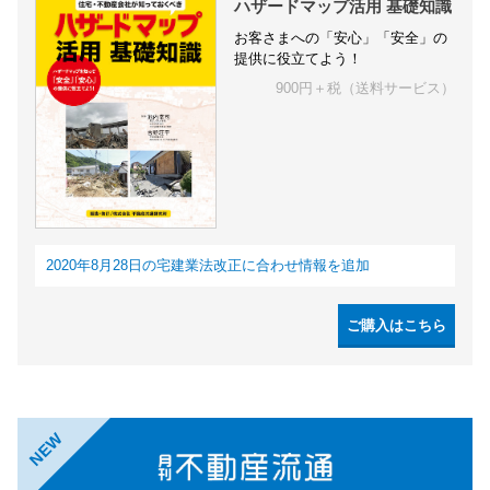
ハザードマップ活用 基礎知識
お客さまへの「安心」「安全」の
提供に役立てよう！
900円＋税（送料サービス）
2020年8月28日の宅建業法改正に合わせ情報を追加
ご購入はこちら
NEW