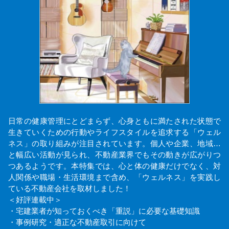
日常の健康管理にとどまらず、心身ともに満たされた状態で
生きていくための行動やライフスタイルを追求する「ウェル
ネス」の取り組みが注目されています。個人や企業、地域…
と幅広い活動が見られ、不動産業界でもその動きが広がりつ
つあるようです。本特集では、心と体の健康だけでなく、対
人関係や職場・生活環境まで含め、「ウェルネス」を実践し
ている不動産会社を取材しました！
＜好評連載中＞
・宅建業者が知っておくべき「重説」に必要な基礎知識
・事例研究・適正な不動産取引に向けて