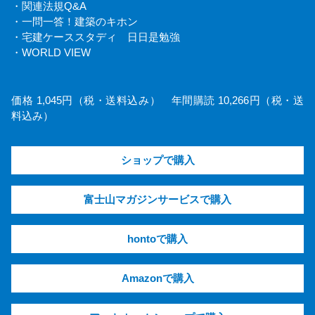
・関連法規Q&A
・一問一答！建築のキホン
・宅建ケーススタディ 日日是勉強
・WORLD VIEW
価格 1,045円（税・送料込み） 年間購読 10,266円（税・送
料込み）
ショップで購入
富士山マガジンサービスで購入
hontoで購入
Amazonで購入