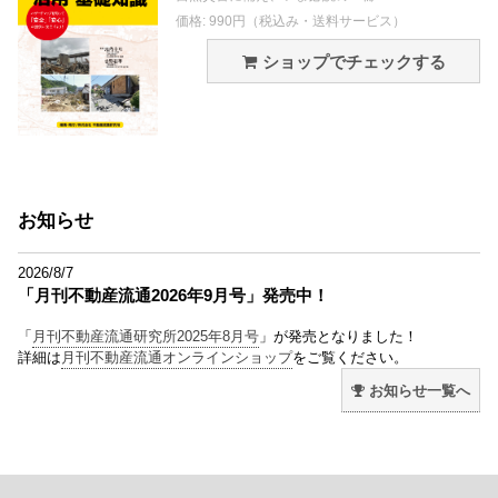
価格: 990円（税込み・送料サービス）
ショップでチェックする
お知らせ
2026/8/7
「月刊不動産流通2026年9月号」発売中！
「
月刊不動産流通研究所2025年8月号
」が発売となりました！
詳細は
月刊不動産流通オンラインショップ
をご覧ください。
お知らせ一覧へ