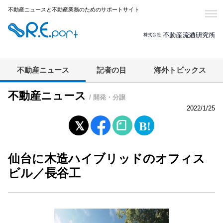
不動産ニュースと不動産業務のためのサポートサイト
不動産ニュース
記者の目
海外トピックス
不動産ニュース
/ 開発・分譲
2022/1/25
仙台に木造ハイブリッドのオフィス
ビル／長谷工