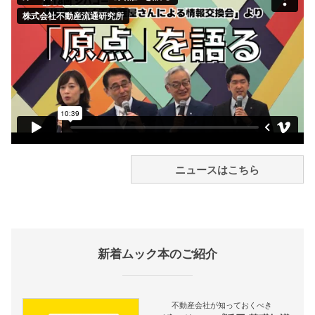
ニュースはこちら
新着ムック本のご紹介
不動産会社が知っておくべき