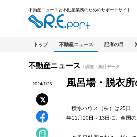
不動産ニュースと不動産業務のためのサポートサイト
トップ
不動産ニュース
記者の目
不動産ニュース
/ 調査・統計データ
風呂場・脱衣所
2024/1/26
積水ハウス（株）は25日、「
年11月10日～13日に、全国