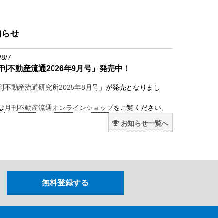
知らせ
/8/7
刊不動産流通2026年9月号」発売中！
刊不動産流通研究所2025年8月号
」が発売となりまし
は
月刊不動産流通オンラインショップ
をご覧ください。
お知らせ一覧へ