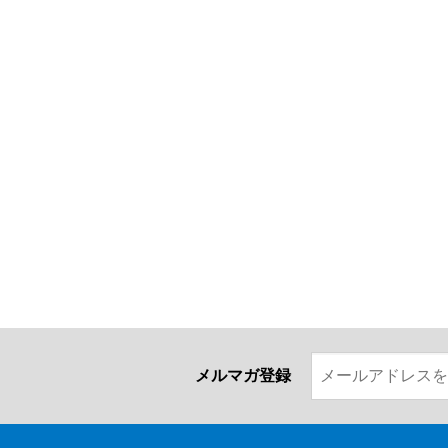
メルマガ登録