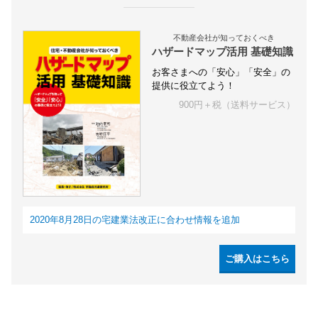
不動産会社が知っておくべき
ハザードマップ活用 基礎知識
お客さまへの「安心」「安全」の
提供に役立てよう！
900円＋税（送料サービス）
2020年8月28日の宅建業法改正に合わせ情報を追加
ご購入はこちら