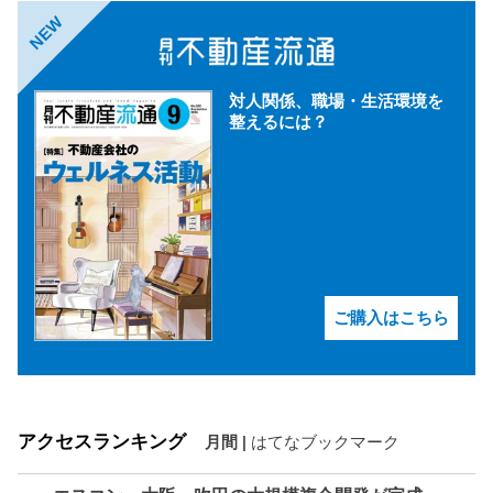
NEW
対人関係、職場・生活環境を
整えるには？
ご購入はこちら
アクセスランキング
月間
|
はてなブックマーク