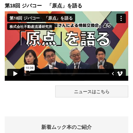
第18回 ジバコー 「原点」を語る
ニュースはこちら
新着ムック本のご紹介