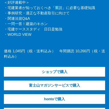
＜好評連載中＞
・宅建業者が知っておくべき「重説」に必要な基礎知識
・事例研究・適正な不動産取引に向けて
・関連法規Q&A
・一問一答！建築のキホン
・宅建ケーススタディ 日日是勉強
・WORLD VIEW
価格 1,045円（税・送料込み） 年間購読 10,266円（税・送
料込み）
ショップで購入
富士山マガジンサービスで購入
hontoで購入