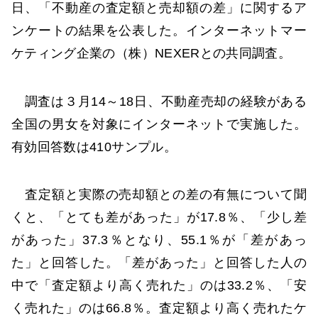
日、「不動産の査定額と売却額の差」に関するア
ンケートの結果を公表した。インターネットマー
ケティング企業の（株）NEXERとの共同調査。
調査は３月14～18日、不動産売却の経験がある
全国の男女を対象にインターネットで実施した。
有効回答数は410サンプル。
査定額と実際の売却額との差の有無について聞
くと、「とても差があった」が17.8％、「少し差
があった」37.3％となり、55.1％が「差があっ
た」と回答した。「差があった」と回答した人の
中で「査定額より高く売れた」のは33.2％、「安
く売れた」のは66.8％。査定額より高く売れたケ