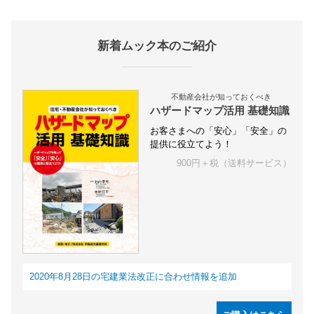
新着ムック本のご紹介
不動産会社が知っておくべき
ハザードマップ活用 基礎知識
お客さまへの「安心」「安全」の
提供に役立てよう！
900円＋税（送料サービス）
2020年8月28日の宅建業法改正に合わせ情報を追加