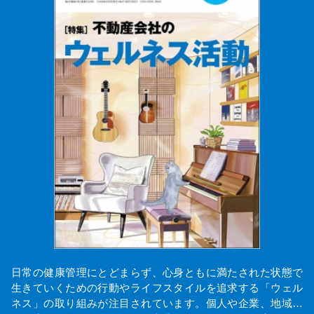
日常の健康管理にとどまらず、心身ともに満たされた状態で
生きていくための行動やライフスタイルを追求する「ウェル
ネス」の取り組みが注目されています。個人や企業、地域…