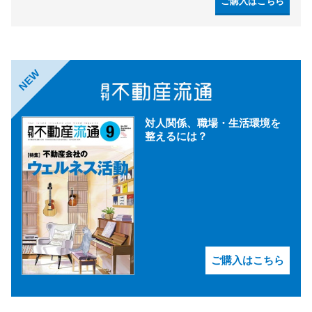
ご購入はこちら
NEW
対人関係、職場・生活環境を
整えるには？
ご購入はこちら