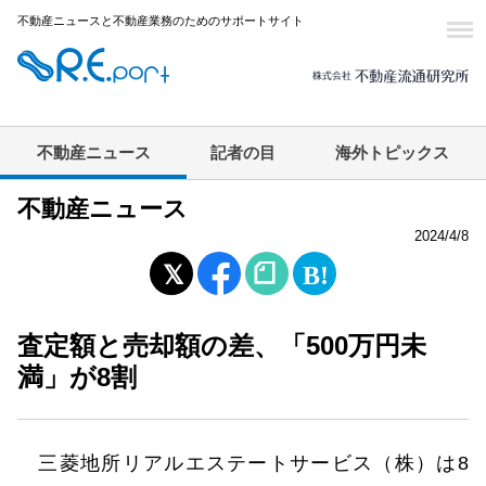
不動産ニュースと不動産業務のためのサポートサイト
不動産ニュース
記者の目
海外トピックス
不動産ニュース
2024/4/8
査定額と売却額の差、「500万円未
満」が8割
三菱地所リアルエステートサービス（株）は8