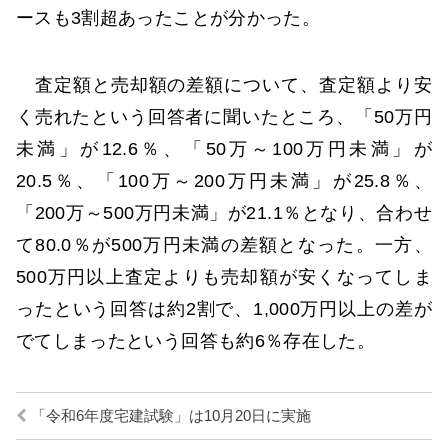
ースも3割超あったことが分かった。
査定額と売却額の差額について、査定額より安
く売れたという回答者に聞いたところ、「50万円
未満」が12.6％、「50万～100万円未満」が
20.5％、「100万～200万円未満」が25.8％、
「200万～500万円未満」が21.1％となり、合わせ
て80.0％が500万円未満の差額となった。一方、
500万円以上査定よりも売却額が安くなってしま
ったという回答は約2割で、1,000万円以上の差が
でてしまったという回答も約6％存在した。
「令和6年度宅建試験」は10月20日に実施