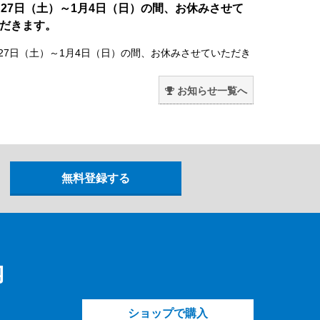
月27日（土）～1月4日（日）の間、お休みさせて
だきます。
月27日（土）～1月4日（日）の間、お休みさせていただき
。
お知らせ一覧へ
内
ショップで購入