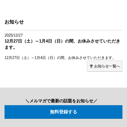
お知らせ
2025/12/27
12月27日（土）～1月4日（日）の間、お休みさせていただき
ます。
12月27日（土）～1月4日（日）の間、お休みさせていただきます。
お知らせ一覧へ
＼メルマガで最新の話題をお知らせ／