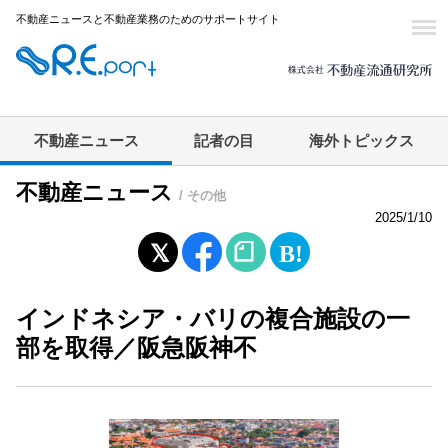
不動産ニュースと不動産業務のためのサポートサイト
不動産ニュース
記者の目
海外トピックス
不動産ニュース
/ その他
2025/1/10
インドネシア・バリの複合施設の一
部を取得／阪急阪神不