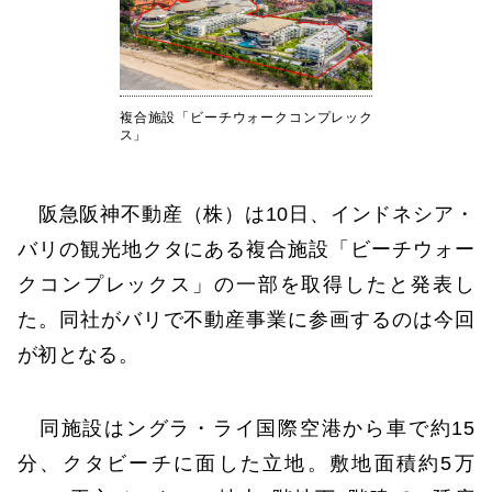
複合施設「ビーチウォークコンプレック
ス」
阪急阪神不動産（株）は10日、インドネシア・
バリの観光地クタにある複合施設「ビーチウォー
クコンプレックス」の一部を取得したと発表し
た。同社がバリで不動産事業に参画するのは今回
が初となる。
同施設はングラ・ライ国際空港から車で約15
分、クタビーチに面した立地。敷地面積約5万