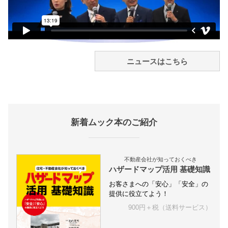
ニュースはこちら
新着ムック本のご紹介
不動産会社が知っておくべき
ハザードマップ活用 基礎知識
お客さまへの「安心」「安全」の
提供に役立てよう！
900円＋税（送料サービス）