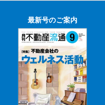
最新号のご案内