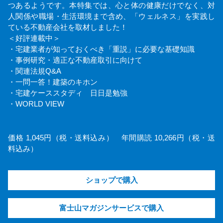
つあるようです。本特集では、心と体の健康だけでなく、対
人関係や職場・生活環境まで含め、「ウェルネス」を実践し
ている不動産会社を取材しました！
＜好評連載中＞
・宅建業者が知っておくべき「重説」に必要な基礎知識
・事例研究・適正な不動産取引に向けて
・関連法規Q&A
・一問一答！建築のキホン
・宅建ケーススタディ 日日是勉強
・WORLD VIEW
価格 1,045円（税・送料込み） 年間購読 10,266円（税・送
料込み）
ショップで購入
富士山マガジンサービスで購入