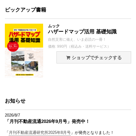
ピックアップ書籍
ムック
ハザードマップ活用 基礎知識
自然災害に備え、いま必読の一冊！
価格: 990円（税込み・送料サービス）
ショップでチェックする
お知らせ
2026/8/7
「月刊不動産流通2026年9月号」発売中！
「
月刊不動産流通研究所2025年8月号
」が発売となりました！