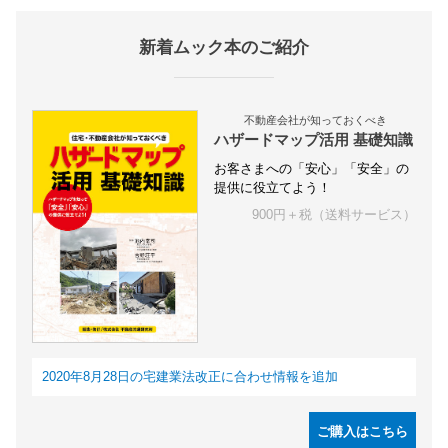
新着ムック本のご紹介
不動産会社が知っておくべき
ハザードマップ活用 基礎知識
お客さまへの「安心」「安全」の
提供に役立てよう！
900円＋税（送料サービス）
2020年8月28日の宅建業法改正に合わせ情報を追加
ご購入はこちら