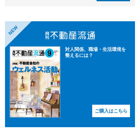
NEW
対人関係、職場・生活環境を
整えるには？
ご購入はこちら