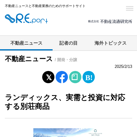
不動産ニュースと不動産業務のためのサポートサイト
不動産ニュース
記者の目
海外トピックス
不動産ニュース
/ 開発・分譲
2025/2/13
ランディックス、実需と投資に対応
する別荘商品