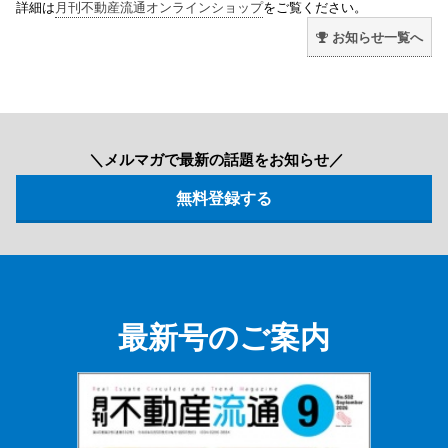
詳細は
月刊不動産流通オンラインショップ
をご覧ください。
お知らせ一覧へ
＼メルマガで最新の話題をお知らせ／
最新号のご案内