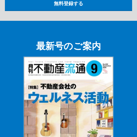
最新号のご案内