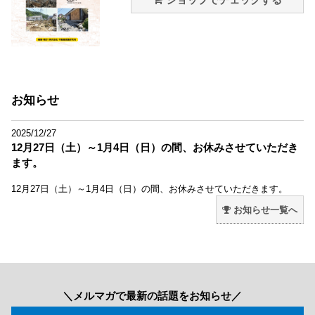
お知らせ
2025/12/27
12月27日（土）～1月4日（日）の間、お休みさせていただき
ます。
12月27日（土）～1月4日（日）の間、お休みさせていただきます。
お知らせ一覧へ
＼メルマガで最新の話題をお知らせ／