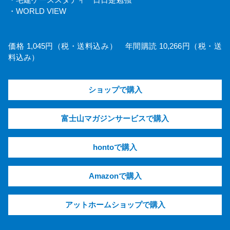
・WORLD VIEW
価格 1,045円（税・送料込み） 年間購読 10,266円（税・送
料込み）
ショップで購入
富士山マガジンサービスで購入
hontoで購入
Amazonで購入
アットホームショップで購入