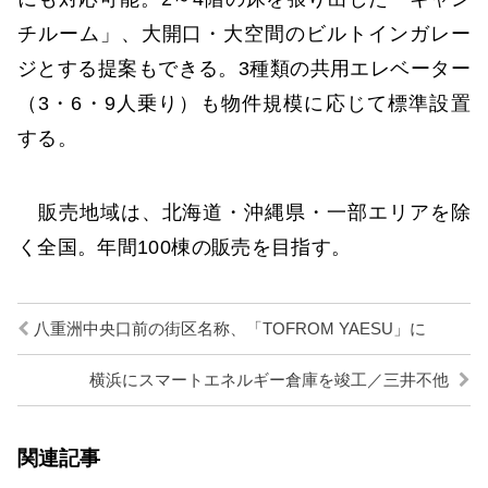
チルーム」、大開口・大空間のビルトインガレー
ジとする提案もできる。3種類の共用エレベーター
（3・6・9人乗り）も物件規模に応じて標準設置
する。
販売地域は、北海道・沖縄県・一部エリアを除
く全国。年間100棟の販売を目指す。
八重洲中央口前の街区名称、「TOFROM YAESU」に
横浜にスマートエネルギー倉庫を竣工／三井不他
関連記事