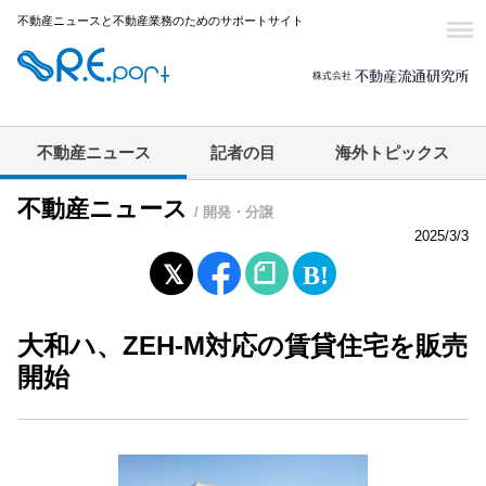
不動産ニュースと不動産業務のためのサポートサイト
不動産ニュース
記者の目
海外トピックス
不動産ニュース
/ 開発・分譲
2025/3/3
大和ハ、ZEH-M対応の賃貸住宅を販売
開始